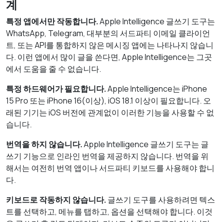
계
특정 앱에서만 작동합니다.
Apple Intelligence 글쓰기 도구는
WhatsApp, Telegram, 대부분의 서드파티 이메일 클라이언
트, 또는 API를 통합하지 않은 메시징 앱에는 나타나지 않습니
다. 이런 앱에서 많이 글을 쓴다면, Apple Intelligence는 그곳
에서 도움을 줄 수 없습니다.
특정 하드웨어가 필요합니다.
Apple Intelligence는 iPhone
15 Pro 또는 iPhone 16(이상), iOS 18.1 이상이 필요합니다. 오
래된 기기는 iOS 버전에 관계없이 이러한 기능을 사용할 수 없
습니다.
번역을 하지 않습니다.
Apple Intelligence 글쓰기 도구는 글
쓰기 기능으로 인라인 번역을 제공하지 않습니다. 번역을 위
해서는 여전히 번역 앱이나 서드파티 키보드를 사용해야 합니
다.
키보드로 작동하지 않습니다.
글쓰기 도구를 사용하려면 텍스
트를 선택하고, 메뉴를 탭하고, 옵션을 선택해야 합니다. 이것