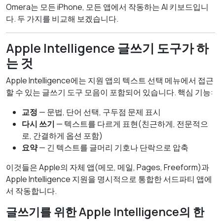
Omera는 모든 iPhone, 모든 앱에서 작동하는 AI 키보드입니
다. 두 가지를 비교해 보겠습니다.
Apple Intelligence 글쓰기 도구가 하
는 것
Apple Intelligence에는 지원 앱의 텍스트 선택 메뉴에서 접근
할 수 있는 글쓰기 도구 모음이 포함되어 있습니다. 핵심 기능:
교정
— 문법, 단어 선택, 구두점 문제 표시
다시 쓰기
— 텍스트를 다르게 표현(친근하게, 전문적으
로, 간결하게 옵션 포함)
요약
— 긴 텍스트를 글머리 기호나 단락으로 압축
이것들은 Apple의 자체 앱(메모, 메일, Pages, Freeform)과
Apple Intelligence 지원을 명시적으로 통합한 서드파티 앱에
서 작동합니다.
글쓰기를 위한 Apple Intelligence의 한