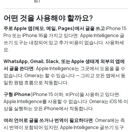
함)
어떤 것을 사용해야 할까요?
주로 Apple 앱(메모, 메일, Pages)에서 글을 쓰고
iPhone 15
Pro 또는 iPhone 16을 가지고 있다면: Apple Intelligence 글
쓰기 도구는 내장되어 있고 추가 비용이 없습니다. 사용하세
요.
WhatsApp, Gmail, Slack, 또는 Apple 생태계 외부의 앱에
서 글을 쓴다면
: Apple Intelligence는 그곳에서 도움을 줄 수
없습니다. Omera는 할 수 있습니다 — 그리고 모든 앱에서 동
일한 원탭 흐름으로 작동합니다.
구형 iPhone
(iPhone 15 이하, 비Pro)을 사용하고 있다면:
Apple Intelligence를 사용할 수 없습니다. Omera는 iOS 16 이
상을 실행하는 모든 iPhone에서 작동합니다.
여러 언어로 글을 쓰거나 번역이 필요하다면
: Omera에는 즉
시 번역이 포함되어 있지만, Apple Intelligence 글쓰기 도구