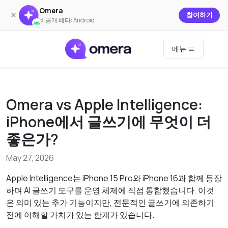
Omera
×
참여하기
비공개 베타: Android
메뉴
Omera vs Apple Intelligence:
iPhone에서 글쓰기에 무엇이 더
좋은가?
May 27, 2026
Apple Intelligence는 iPhone 15 Pro와 iPhone 16과 함께 등장
하며 AI 글쓰기 도구를 운영 체제에 직접 통합했습니다. 이것
은 의미 있는 추가 기능이지만, 전문적인 글쓰기에 의존하기
전에 이해할 가치가 있는 한계가 있습니다.