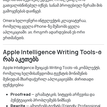
გათვალისწინებულ იქნეს, სანამ პროფესიულ წერაში მის
გამოყენებას დაიწყებ.
Omera ხელოვნური ინტელექტის კლავიატურაა,
რომელიც ყველა iPhone-ზე მუშაობს ყველა
აპლიკაციაში. აი, როგორ ადარდებიან ეს ორი
ერთმანეთს.
Apple Intelligence Writing Tools-ი
რას აკეთებს
Apple Intelligence შეიცავს Writing Tools-ის კომპლექტს,
რომელიც ხელმისაწვდომია ტექსტის მონიშვნის
მენიუდან მხარდაჭერილ აპლიკაციებში. ძირითადი
ფუნქციებია:
Proofread
— გრამატიკის, სიტყვის არჩევისა და
პუნქტუაციის პრობლემებს ნიშნავს
Rewrite
— ამეორებს ტექსტს (Friendly, Professional,