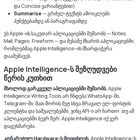
და Concise ვარიანტებით)
Summarise
— გრძელ ტექსტს ამოიკლებს
პუნქტებამდე ან პარაგრაფამდე
ეს Apple-ის საკუთარ აპლიკაციებში მუშაობს — Notes,
Mail, Pages, Freeform — და მესამე მხარის აპლიკაციებში,
რომლებმაც Apple Intelligence-ის მხარდაჭერა
დაამუშავეს.
Apple Intelligence-ს შეზღუდვები
წერის კუთხით
მხოლოდ გარკვეულ აპლიკაციებში მუშაობს.
Apple
Intelligence Writing Tools არ ჩნდება WhatsApp-ში,
Telegram-ში, მათ შორის მეტ სხვა მრავალ ელ-ფოსტის
კლიენტსა და საშუალებებში, ვინც API-ი არ ჩართო. თუ ამ
აპლიკაციებში ბევრ წერ, Apple Intelligence იქ ვერ
დაგეხმარება.
კონკრეტულ Hardware-ს მოითხოვს.
Apple Intelligence-ს