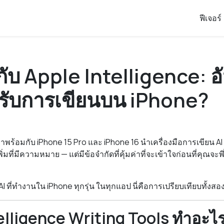
ฟีเจอร์
ับ Apple Intelligence: อ
รับการเขียนบน iPhone?
าพร้อมกับ iPhone 15 Pro และ iPhone 16 นำเครื่องมือการเขียน AI เ
่มที่มีความหมาย — แต่มีข้อจำกัดที่คุ้มค่าที่จะเข้าใจก่อนที่คุณจ
I ที่ทำงานใน iPhone ทุกรุ่น ในทุกแอป นี่คือการเปรียบเทียบทั้งสอ
elligence Writing Tools ทำอะไ