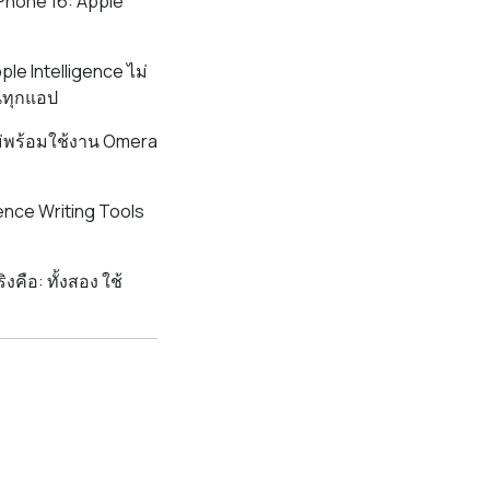
iPhone 16: Apple
pple Intelligence ไม่
นทุกแอป
 ไม่พร้อมใช้งาน Omera
ence Writing Tools
ือ: ทั้งสอง ใช้