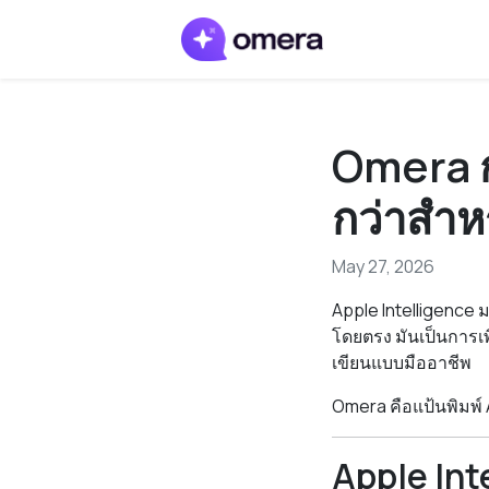
Omera ก
กว่าสำห
May 27, 2026
Apple Intelligence ม
โดยตรง มันเป็นการเพิ
เขียนแบบมืออาชีพ
Omera คือแป้นพิมพ์ A
Apple Int