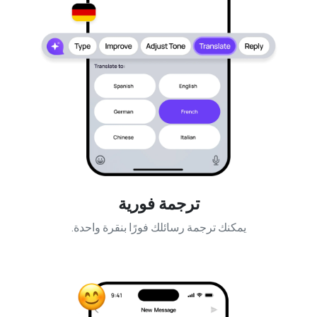
ترجمة فورية
يمكنك ترجمة رسائلك فورًا بنقرة واحدة.