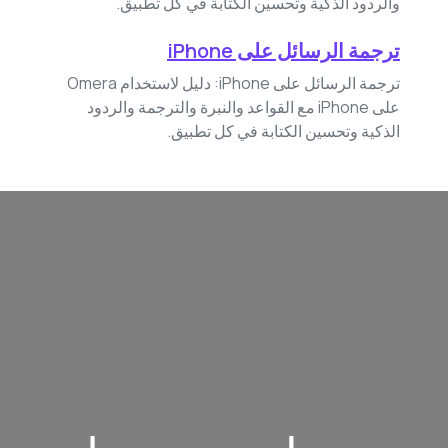
والردود الذكية وتحسين الكتابة في كل تطبيق.
ترجمة الرسائل على iPhone
ترجمة الرسائل على iPhone: دليل لاستخدام Omera
على iPhone مع القواعد والنبرة والترجمة والردود
الذكية وتحسين الكتابة في كل تطبيق.