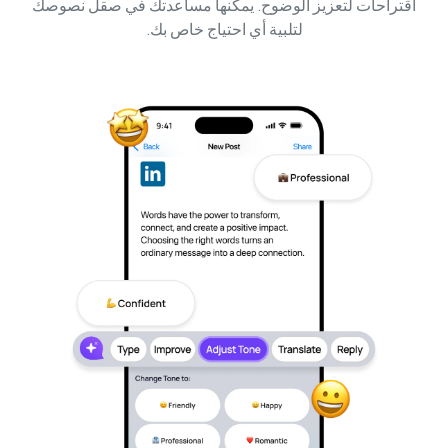
اقتراحات لتعزيز الوضوح. يمكنها مساعدتك في صقل نصوصك
لتلبية أي احتياج خاص بك.