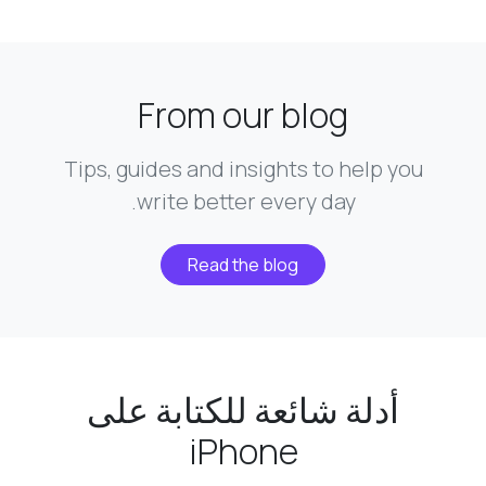
From our blog
Tips, guides and insights to help you
write better every day.
Read the blog
أدلة شائعة للكتابة على
iPhone