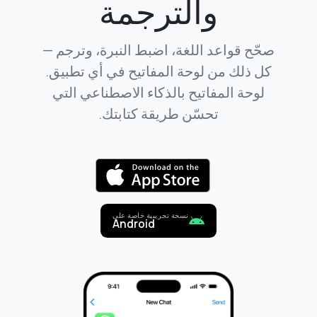
والترجمة
صحّح قواعد اللغة، اضبط النبرة، وترجم —
كل ذلك من لوحة المفاتيح في أي تطبيق.
لوحة المفاتيح بالذكاء الاصطناعي التي
تحسّن طريقة كتابتك.
نسخة تجريبية خاصة على
Android