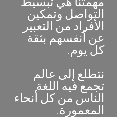
مهمتنا هي تبسيط
التواصل وتمكين
الأفراد من التعبير
عن أنفسهم بثقة
كل يوم.
نتطلع إلى عالم
تجمع فيه اللغة
الناس من كل أنحاء
المعمورة.