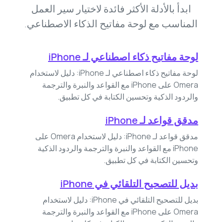
ابدأ بالأدلة الأكثر فائدة لاختيار سير العمل
المناسب مع لوحة مفاتيح الذكاء الاصطناعي.
لوحة مفاتيح ذكاء اصطناعي لـ iPhone
لوحة مفاتيح ذكاء اصطناعي لـ iPhone: دليل لاستخدام
Omera على iPhone مع القواعد والنبرة والترجمة
والردود الذكية وتحسين الكتابة في كل تطبيق.
مدقق قواعد لـ iPhone
مدقق قواعد لـ iPhone: دليل لاستخدام Omera على
iPhone مع القواعد والنبرة والترجمة والردود الذكية
وتحسين الكتابة في كل تطبيق.
بديل للتصحيح التلقائي في iPhone
بديل للتصحيح التلقائي في iPhone: دليل لاستخدام
Omera على iPhone مع القواعد والنبرة والترجمة