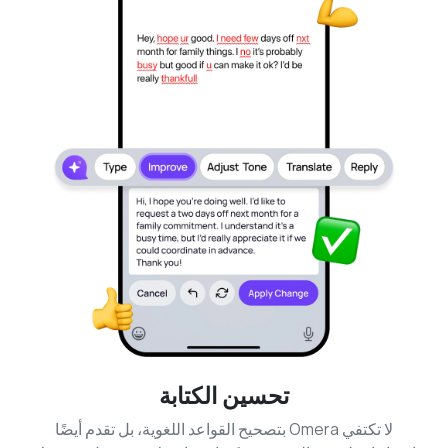
تحسين الكتابة
لا تكتفي Omera بتصحيح القواعد اللغوية، بل تقدم أيضًا