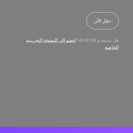
حمّل الآن
هل تستخدم Android؟
انضم إلى النسخة التجريبية
الخاصة