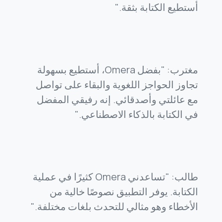
أستطيع الكتابة بثقة."
مغترب: "بفضل Omera، أستطيع بسهولة
تجاوز الحواجز اللغوية والبقاء على تواصل
مع عائلتي وأصدقائي. إنه رفيقي المفضل
في الكتابة بالذكاء الاصطناعي."
طالب: "تساعدني Omera كثيرًا في عملية
الكتابة. يوفر التطبيق نصوصًا خالية من
الأخطاء وهو مثالي للتحدث بلغات مختلفة."