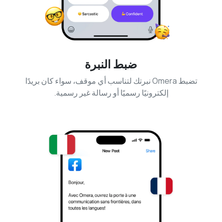
ضبط النبرة
تضبط Omera نبرتك لتناسب أي موقف، سواء كان بريدًا
إلكترونيًا رسميًا أو رسالة غير رسمية.