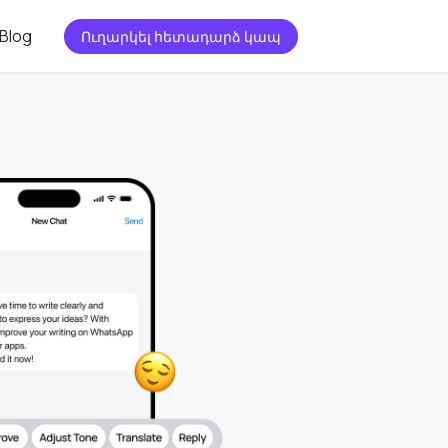
Blog
Ուղարկել հետադարձ կապ