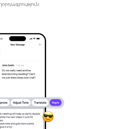
ղորդագրություն: