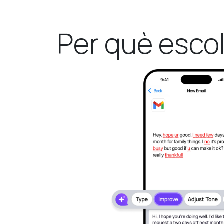
Per què escol