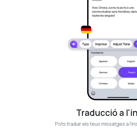
Traducció a l'i
Pots traduir els teus missatges a l'in