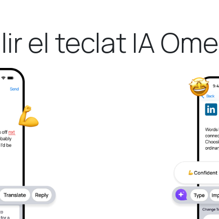
lir el teclat IA Om