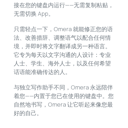
接在您的键盘内运行——无需复制粘贴，
无需切换 App。
只需轻点一下，Omera 就能修正您的语
法、改善措辞、调整语气以配合任何情
境，并即时将文字翻译成另一种语言。
它专为每天以文字沟通的人设计：专业
人士、学生、海外人士，以及任何希望
话语能准确传达的人。
与独立写作助手不同，Omera 永远陪伴
着您——内置于您已在使用的键盘中。您
自然地书写，Omera 让它听起来像您最
好的自己。