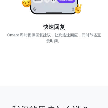
快速回复
Omera 即时提供回复建议，让您迅速回应，同时节省宝
贵时间。