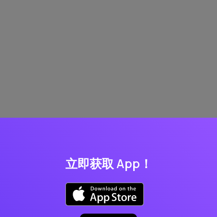
立即获取 App！