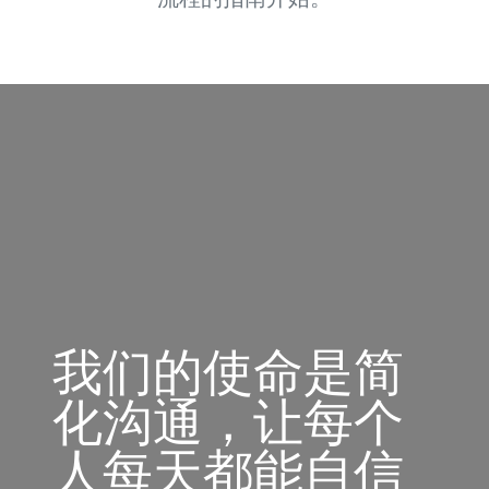
我们的使命是简
化沟通，让每个
人每天都能自信