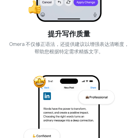
提升写作质量
Omera 不仅修正语法，还提供建议以增强表达清晰度，
帮助您根据特定需求精炼文字。