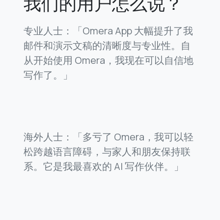
我们的用户怎么说？
专业人士：「Omera App 大幅提升了我
邮件和演示文稿的清晰度与专业性。自
从开始使用 Omera，我现在可以自信地
写作了。」
海外人士：「多亏了 Omera，我可以轻
松跨越语言障碍，与家人和朋友保持联
系。它是我最喜欢的 AI 写作伙伴。」