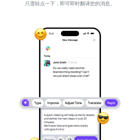
只需轻点一下，即可即时翻译您的消息。