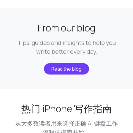
From our blog
Tips, guides and insights to help you
write better every day.
Read the blog
热门 iPhone 写作指南
从大多数读者用来选择正确 AI 键盘工作
流程的指南开始。