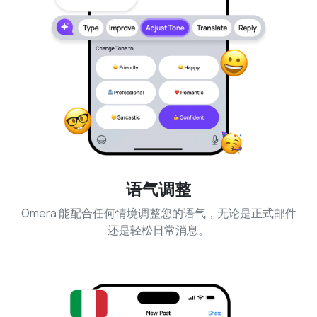
语气调整
Omera 能配合任何情境调整您的语气，无论是正式邮件
还是轻松日常消息。