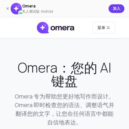
Omera
×
加入
私人测试版: Android
菜单
Omera：您的 AI
键盘
Omera 专为帮助您更好地写作而设计。
Omera 即时检查您的语法、调整语气并
翻译您的文字，让您在任何语言中都能
自信地表达。