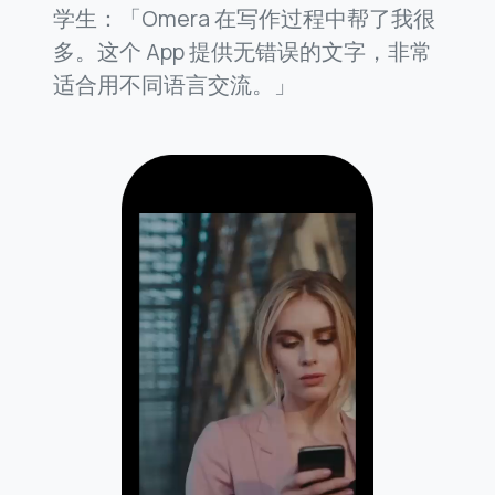
学生：「Omera 在写作过程中帮了我很
多。这个 App 提供无错误的文字，非常
适合用不同语言交流。」