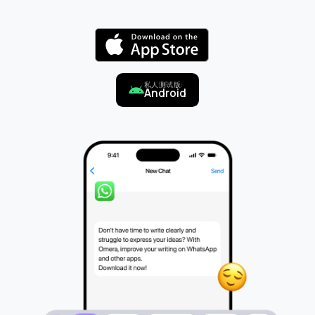
私人测试版:
Android