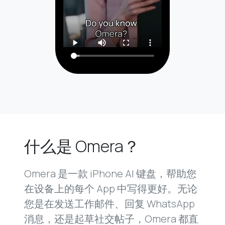
什么是 Omera？
Omera 是一款 iPhone AI 键盘，帮助您
在设备上的每个 App 中写得更好。无论
您是在发送工作邮件、回复 WhatsApp
消息，还是起草社交帖子，Omera 都直