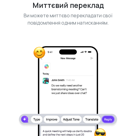
Миттєвий переклад
Ви можете миттєво перекладати свої
повідомлення одним натисканням.