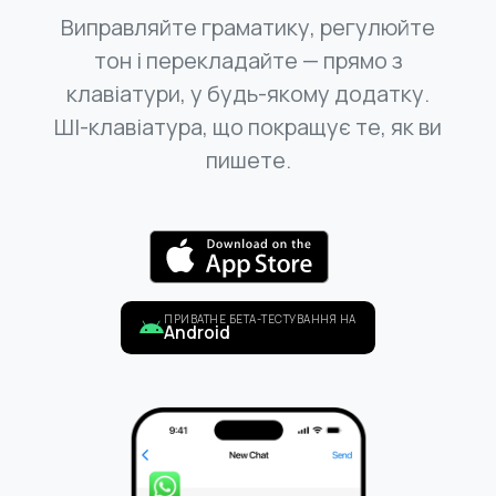
Виправляйте граматику, регулюйте
тон і перекладайте — прямо з
клавіатури, у будь-якому додатку.
ШІ-клавіатура, що покращує те, як ви
пишете.
ПРИВАТНЕ БЕТА-ТЕСТУВАННЯ НА
Android