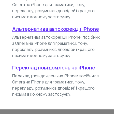
Omera на iPhone для граматики, тону,
перекладу, розумних відповідей і кращого
письма в кожному застосунку.
Альтернатива автокорекції iPhone
Альтернатива автокорекції iPhone: посібник
з Omera на iPhone для граматики, тону,
перекладу, розумних відповідей і кращого
письма в кожному застосунку.
Переклад повідомлень на iPhone
Переклад повідомлень на iPhone: посібник з
Omera на iPhone для граматики, тону,
перекладу, розумних відповідей і кращого
письма в кожному застосунку.