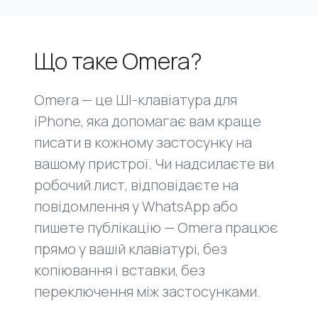
Що таке Omera?
Omera — це ШІ-клавіатура для
iPhone, яка допомагає вам краще
писати в кожному застосунку на
вашому пристрої. Чи надсилаєте ви
робочий лист, відповідаєте на
повідомлення у WhatsApp або
пишете публікацію — Omera працює
прямо у вашій клавіатурі, без
копіювання і вставки, без
переключення між застосунками.