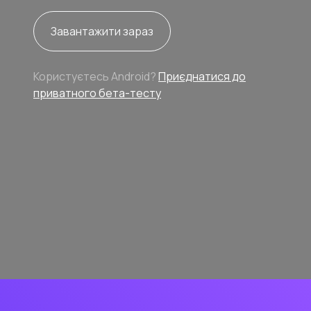
Завантажити зараз
Користуєтесь Android?
Приєднатися до
приватного бета-тесту