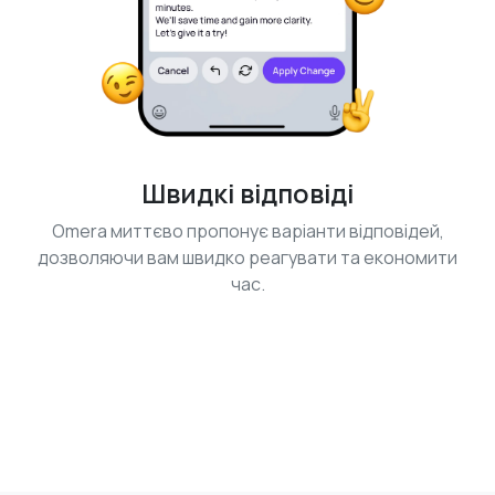
Швидкі відповіді
Omera миттєво пропонує варіанти відповідей,
дозволяючи вам швидко реагувати та економити
час.