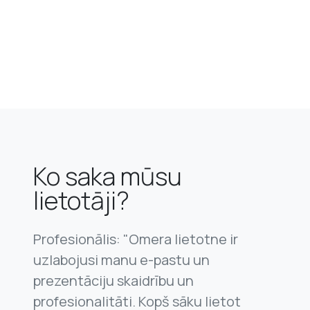
Ko saka mūsu
lietotāji?
Profesionālis: "Omera lietotne ir
uzlabojusi manu e-pastu un
prezentāciju skaidrību un
profesionalitāti. Kopš sāku lietot