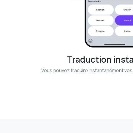
Traduction inst
Vous pouvez traduire instantanément vos 