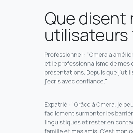
Que disent
utilisateurs
Professionnel : "Omera a amélior
et le professionnalisme de mes 
présentations. Depuis que j'util
j'écris avec confiance."
Expatrié : "Grâce à Omera, je pe
facilement surmonter les barriè
linguistiques et rester en cont
famille et mes amis. C'est mon