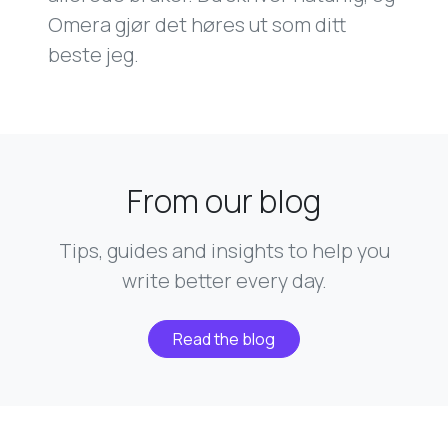
Omera gjør det høres ut som ditt
beste jeg.
From our blog
Tips, guides and insights to help you
write better every day.
Read the blog