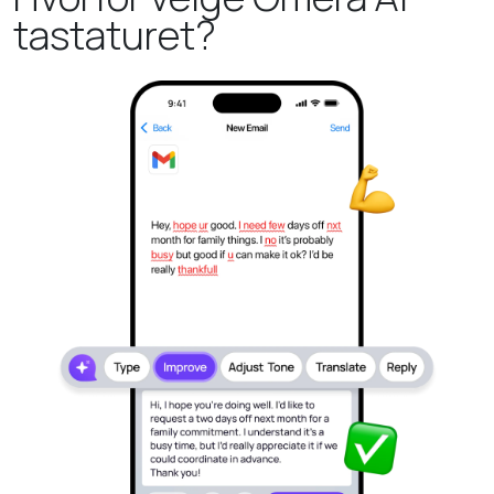
tastaturet?