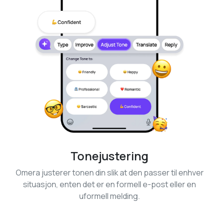
Tonejustering
Omera justerer tonen din slik at den passer til enhver
situasjon, enten det er en formell e-post eller en
uformell melding.