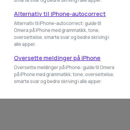
smarte svar og bedre skriving i alle apper.
Alternativ til iPhone-autocorrect
Alternativ til iPhone-autocorrect: guide til
Omera på iPhone med grammatikk, tone,
oversettelse, smarte svar og bedre skriving i
alle apper.
Oversette meldinger på iPhone
Oversette meldinger på iPhone: guide til Omera
på iPhone med grammatikk, tone, oversettelse,
smarte svar og bedre skriving i alle apper.