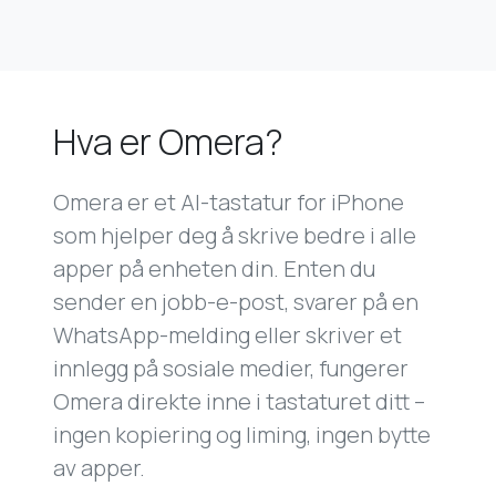
Hva er Omera?
Omera er et AI-tastatur for iPhone
som hjelper deg å skrive bedre i alle
apper på enheten din. Enten du
sender en jobb-e-post, svarer på en
WhatsApp-melding eller skriver et
innlegg på sosiale medier, fungerer
Omera direkte inne i tastaturet ditt –
ingen kopiering og liming, ingen bytte
av apper.