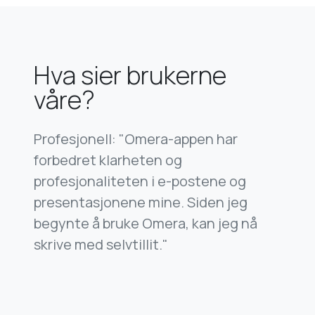
Hva sier brukerne
våre?
Profesjonell: "Omera-appen har
forbedret klarheten og
profesjonaliteten i e-postene og
presentasjonene mine. Siden jeg
begynte å bruke Omera, kan jeg nå
skrive med selvtillit."