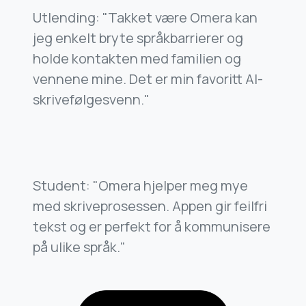
Utlending: "Takket være Omera kan
jeg enkelt bryte språkbarrierer og
holde kontakten med familien og
vennene mine. Det er min favoritt AI-
skrivefølgesvenn."
Student: "Omera hjelper meg mye
med skriveprosessen. Appen gir feilfri
tekst og er perfekt for å kommunisere
på ulike språk."