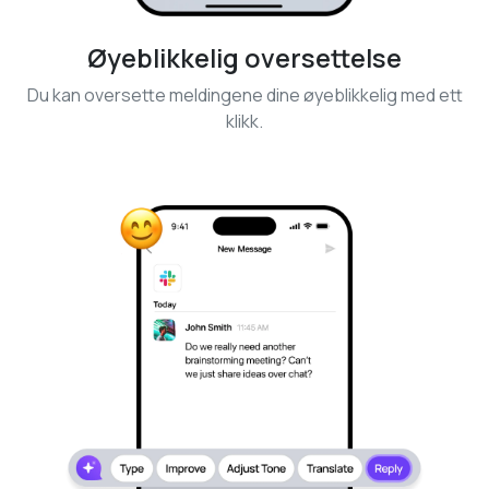
Øyeblikkelig oversettelse
Du kan oversette meldingene dine øyeblikkelig med ett
klikk.