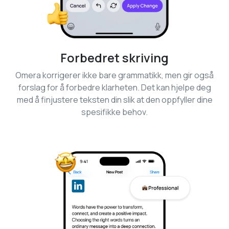
Forbedret skriving
Omera korrigerer ikke bare grammatikk, men gir også
forslag for å forbedre klarheten. Det kan hjelpe deg
med å finjustere teksten din slik at den oppfyller dine
spesifikke behov.