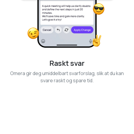
Raskt svar
Omera gir deg umiddelbart svarforslag, slik at du kan
svare raskt og spare tid.