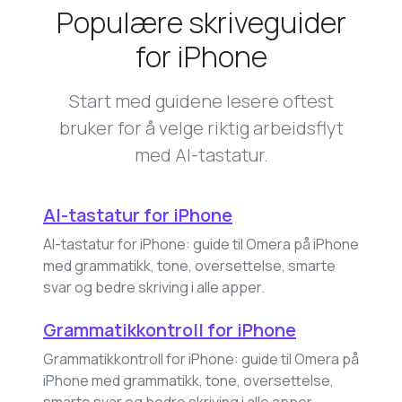
Populære skriveguider
for iPhone
Start med guidene lesere oftest
bruker for å velge riktig arbeidsflyt
med AI-tastatur.
AI-tastatur for iPhone
AI-tastatur for iPhone: guide til Omera på iPhone
med grammatikk, tone, oversettelse, smarte
svar og bedre skriving i alle apper.
Grammatikkontroll for iPhone
Grammatikkontroll for iPhone: guide til Omera på
iPhone med grammatikk, tone, oversettelse,