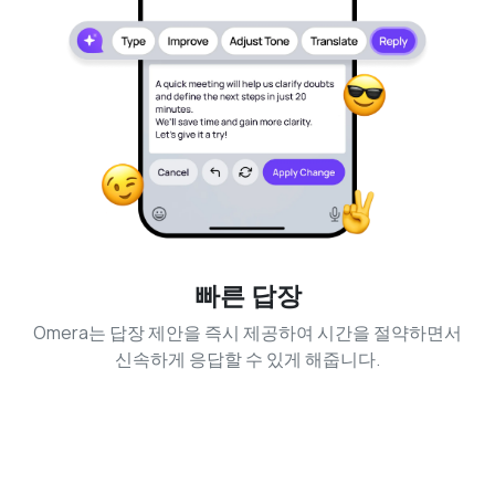
빠른 답장
Omera는 답장 제안을 즉시 제공하여 시간을 절약하면서
신속하게 응답할 수 있게 해줍니다.