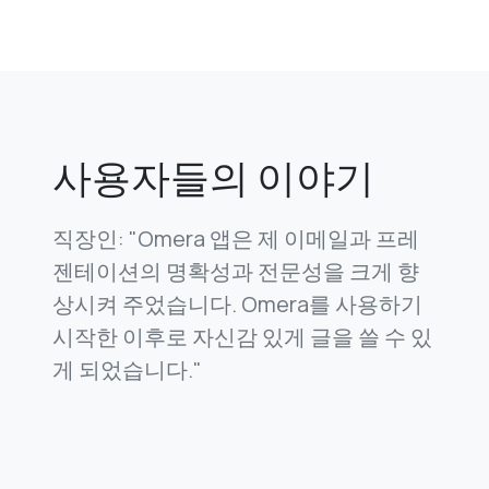
사용자들의 이야기
직장인: "Omera 앱은 제 이메일과 프레
젠테이션의 명확성과 전문성을 크게 향
상시켜 주었습니다. Omera를 사용하기
시작한 이후로 자신감 있게 글을 쓸 수 있
게 되었습니다."