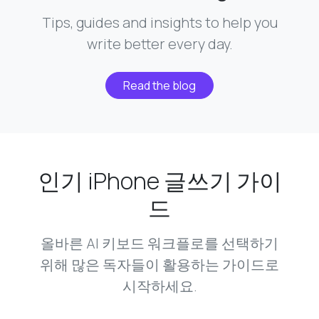
Tips, guides and insights to help you
write better every day.
Read the blog
인기 iPhone 글쓰기 가이
드
올바른 AI 키보드 워크플로를 선택하기
위해 많은 독자들이 활용하는 가이드로
시작하세요.