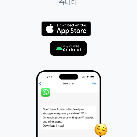
습니다.
비공개 베타:
Android