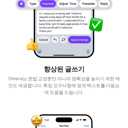
향상된 글쓰기
Omera는 문법 교정뿐만 아니라 명확성을 높이기 위한 제
안도 제공합니다. 특정 요구사항에 맞게 텍스트를 다듬는
데 도움을 드립니다.