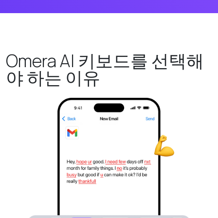
Omera AI 키보드를 선택해
야 하는 이유