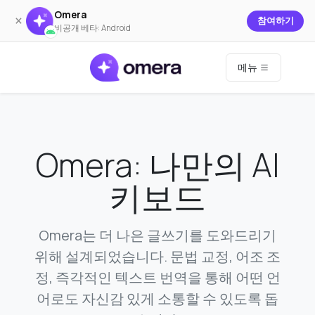
Omera
×
참여하기
비공개 베타: Android
메뉴
Omera: 나만의 AI
키보드
Omera는 더 나은 글쓰기를 도와드리기
위해 설계되었습니다. 문법 교정, 어조 조
정, 즉각적인 텍스트 번역을 통해 어떤 언
어로도 자신감 있게 소통할 수 있도록 돕