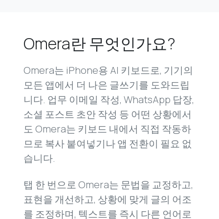
Omera란 무엇인가요?
Omera는 iPhone용 AI 키보드로, 기기의
모든 앱에서 더 나은 글쓰기를 도와드립
니다. 업무 이메일 작성, WhatsApp 답장,
소셜 포스트 초안 작성 등 어떤 상황에서
도 Omera는 키보드 내에서 직접 작동하
므로 복사 붙여넣기나 앱 전환이 필요 없
습니다.
탭 한 번으로 Omera는 문법을 교정하고,
표현을 개선하고, 상황에 맞게 글의 어조
를 조정하며, 텍스트를 즉시 다른 언어로