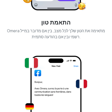
התאמת טון
Omera מתאימה את הטון שלך לכל מצב, בין אם מדובר במייל
רשמי ובין אם בהודעה סתמית.