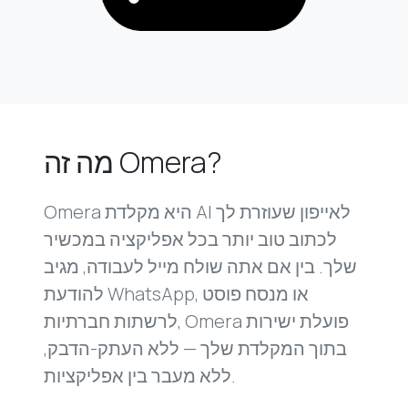
מה זה Omera?
Omera היא מקלדת AI לאייפון שעוזרת לך
לכתוב טוב יותר בכל אפליקציה במכשיר
שלך. בין אם אתה שולח מייל לעבודה, מגיב
להודעת WhatsApp, או מנסח פוסט
לרשתות חברתיות, Omera פועלת ישירות
בתוך המקלדת שלך — ללא העתק-הדבק,
ללא מעבר בין אפליקציות.