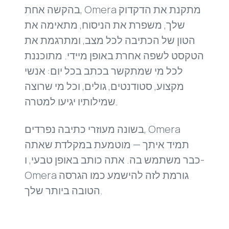
בהקשה אחת, Omera מתקנת את הדקדוק
שלך, משפרת את הניסוח, מתאימה את
הטון של הכתיבה לכל מצב, ומתרגמת את
הטקסט לשפה אחרת באופן מיידי. מתוכננת
לכל מי שמתקשר בכתב בכל יום: אנשי
מקצוע, סטודנטים, גולים, וכל מי שרוצה
שמילותיו יגיעו למטרה.
בשונה מעוזרי כתיבה נפרדים, Omera
תמיד איתך — מוטמעת במקלדת שאתה
כבר משתמש בה. אתה כותב באופן טבעי, ו-
Omera גורמת לזה להישמע כמו הגרסה
הטובה ביותר שלך.