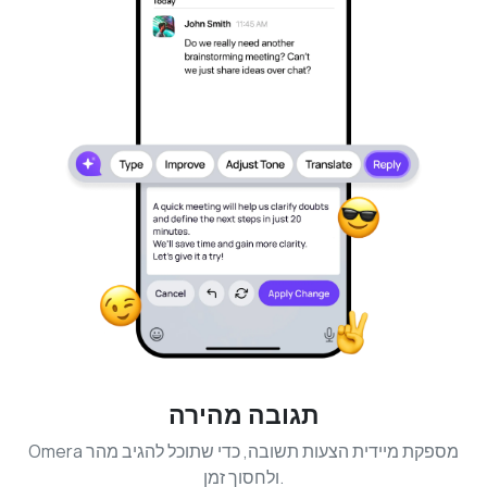
תגובה מהירה
Omera מספקת מיידית הצעות תשובה, כדי שתוכל להגיב מהר
ולחסוך זמן.