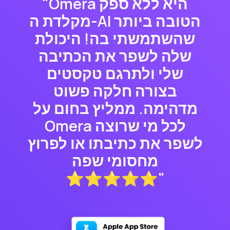
"Omera היא ללא ספק
מקלדת ה-AI הטובה ביותר
שהשתמשתי בה! היכולת
שלה לשפר את הכתיבה
שלי ולתרגם טקסטים
בצורה חלקה פשוט
מדהימה. ממליץ בחום על
Omera לכל מי שרוצה
לשפר את כתיבתו או לפרוץ
מחסומי שפה
⭐⭐⭐⭐⭐"