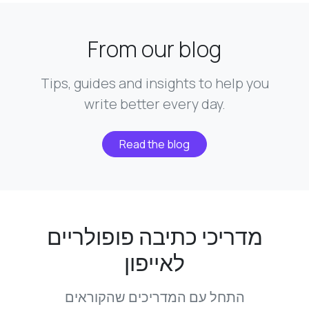
From our blog
Tips, guides and insights to help you
write better every day.
Read the blog
מדריכי כתיבה פופולריים
לאייפון
התחל עם המדריכים שהקוראים