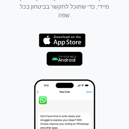
מיידי, כדי שתוכל לתקשר בביטחון בכל
שפה.
בטא פרטית ל-
Android