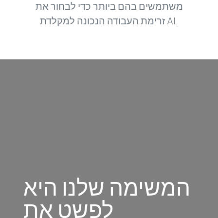
משתמשים בהם ביותר כדי לבחור את
זרימת העבודה הנכונה למקלדת AI.
המשימה שלנו היא
לפשט את