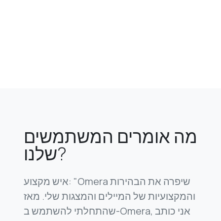
מה אומרים המשתמשים
שלנו?
איש מקצוע: "Omera שיפרה את הבהירות
והמקצועיות של המיילים והמצגות שלי. מאז
שהתחלתי להשתמש ב-Omera, אני כותב