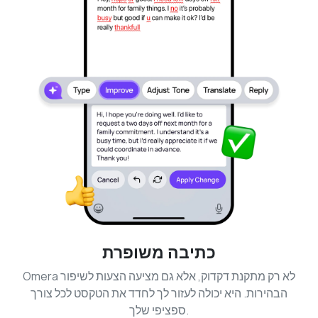
כתיבה משופרת
Omera לא רק מתקנת דקדוק, אלא גם מציעה הצעות לשיפור
הבהירות. היא יכולה לעזור לך לחדד את הטקסט לכל צורך
ספציפי שלך.