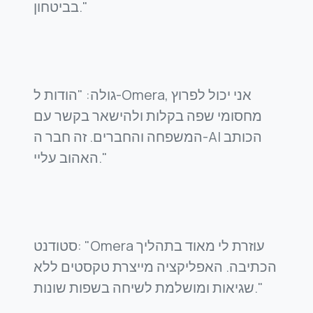
בביטחון."
גולה: "הודות ל-Omera, אני יכול לפרוץ
מחסומי שפה בקלות ולהישאר בקשר עם
המשפחה והחברים. זה חבר ה-AI הכותב
האהוב עליי."
סטודנט: "Omera עוזרת לי מאוד בתהליך
הכתיבה. האפליקציה מייצרת טקסטים ללא
שגיאות ומושלמת לשיחה בשפות שונות."