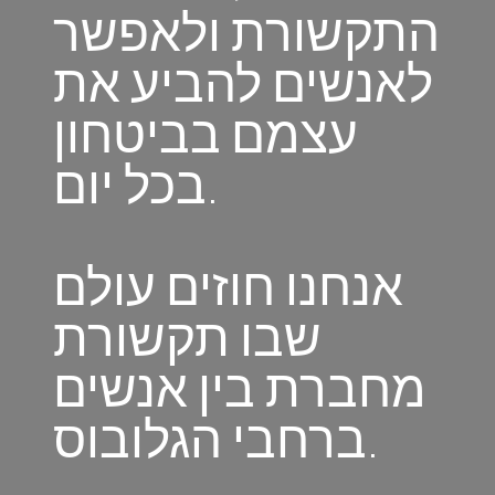
התקשורת ולאפשר
לאנשים להביע את
עצמם בביטחון
בכל יום.
אנחנו חוזים עולם
שבו תקשורת
מחברת בין אנשים
ברחבי הגלובוס.