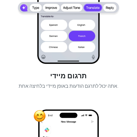
תרגום מיידי
אתה יכול לתרגם הודעות באופן מיידי בלחיצה אחת.