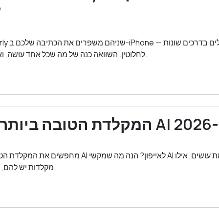
ב-
לחלוטין. השוואה כנה של מה שכל אחד עושה, ואיזה מהם להשתמש.
2026
מחפשים את המקלדת הטובה ביותר עם מקש AI לאייפון? הנה
מקלדות יש להם, ואיזו שווה להשתמש.