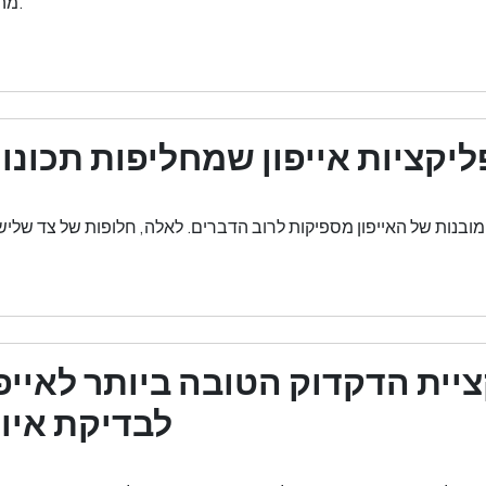
מהאפשרויות המובנות.
יקציות אייפון שמחליפות תכונו
יית הדקדוק הטובה ביותר לאייפ
לבדיקת איות