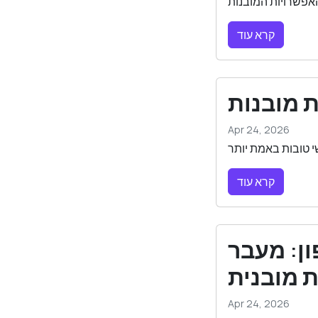
קרא עוד
ת מובנות
Apr 24, 2026
קרא עוד
ון: מעבר
 מובנית
Apr 24, 2026