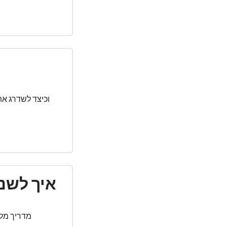
איך לשנו
מדריך מלא