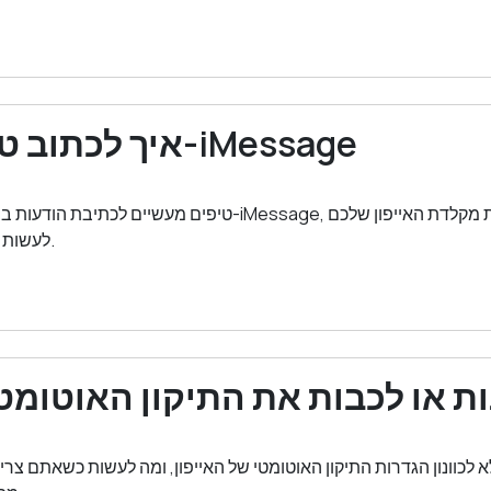
איך לכתוב טוב יותר ב-iMessage
טיפים מעשיים לכתיבת הודעות ברורות ויעילות יותר ב-iMessage,
לעשות את העבודה הכבדה.
ת או לכבות את התיקון האוטומטי
 לכוונון הגדרות התיקון האוטומטי של האייפון, ומה לעשות כשאתם צרי