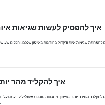
איך להפסיק לעשות שגיאות איות
 להפחתת שגיאות איות ודקדוק בהודעות באייפון שלכם, והכלים שעוש
איך להקליד מהר יותר
 להקלדה מהירה יותר באייפון, מתכונות מובנות שאולי לא ידעתם עליהן
שחוסכים זמן אמיתי.