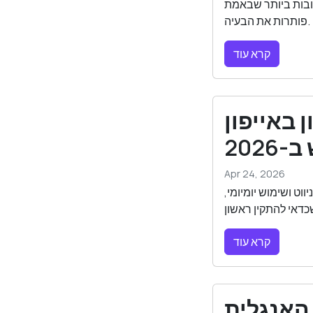
טובות ביותר שבאמת
פותרות את הבעיה.
קרא עוד
 באייפון
2026
Apr 24, 2026
ודוקטיביות, ניווט ושימוש יומיומי,
קרא עוד
האנגלית