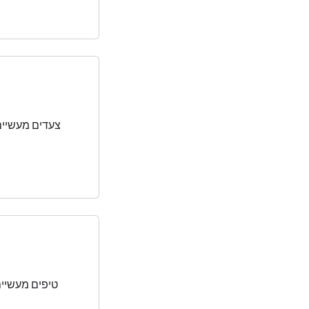
צעדים מעשיים
טיפים מעשיים