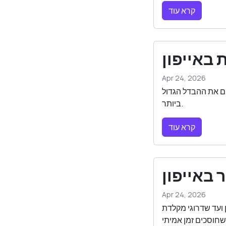
קרא עוד
 באייפון
Apr 24, 2026
ים את ההבדל הגדול
ביותר.
קרא עוד
 באייפון
Apr 24, 2026
 ועד שדרוגי מקלדת