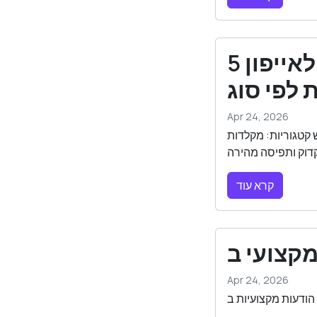
5 אפליקציות הכתיבה הטובות ביותר לאייפון
Apr 24, 2026
ון ב-2026 על פני חמש קטגוריות: מקלדות AI, רישום הערות, כתיבה
קרא עוד
Apr 24, 2026