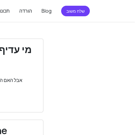
Blog
הורדה
תכונו
שלח משוב