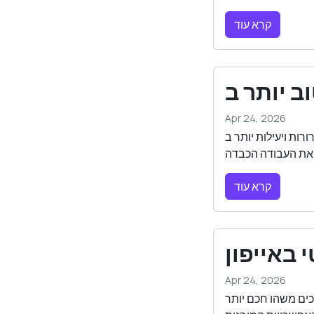
קרא עוד
Apr 24, 2026
 וכיצד לשדרג את מקלדת האייפון שלכם
קרא עוד
 באייפון
Apr 24, 2026
כים משהו חכם יותר