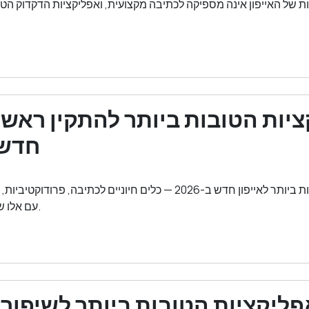
ת של האייפון אינה מספיקה לכתיבה מקצועית, ואפליקציות הדקדוק ה
יות הטובות ביותר להתקין ראשון
חדש ב-
האפליקציות הטובות ביותר לאייפון חדש ב-2026 — כלים חיוניים לכתיבה, פר
עם אלו שכדאי להתקין ראשון.
ליקציות הטובות ביותר לשיפור 