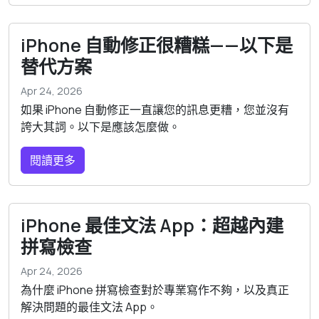
iPhone 自動修正很糟糕——以下是
替代方案
Apr 24, 2026
如果 iPhone 自動修正一直讓您的訊息更糟，您並沒有
誇大其詞。以下是應該怎麼做。
閱讀更多
iPhone 最佳文法 App：超越內建
拼寫檢查
Apr 24, 2026
為什麼 iPhone 拼寫檢查對於專業寫作不夠，以及真正
解決問題的最佳文法 App。