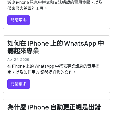
減少 iPhone 訊息中拼寫和文法錯誤的實用步驟，以及
帶來最大差異的工具。
閱讀更多
如何在 iPhone 上的 WhatsApp 中
聽起來專業
Apr 24, 2026
在 iPhone 上的 WhatsApp 中撰寫專業訊息的實用指
南，以及如何用 AI 鍵盤提升您的寫作。
閱讀更多
為什麼 iPhone 自動更正總是出錯