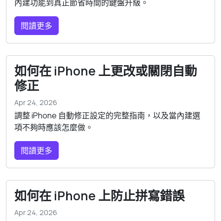
內建功能到真正節省時間的鍵盤升級。
閱讀更多
如何在 iPhone 上更改或關閉自動
修正
Apr 24, 2026
調整 iPhone 自動修正設定的完整指南，以及當內建選
項不夠時應該怎麼做。
閱讀更多
如何在 iPhone 上防止拼寫錯誤
Apr 24, 2026