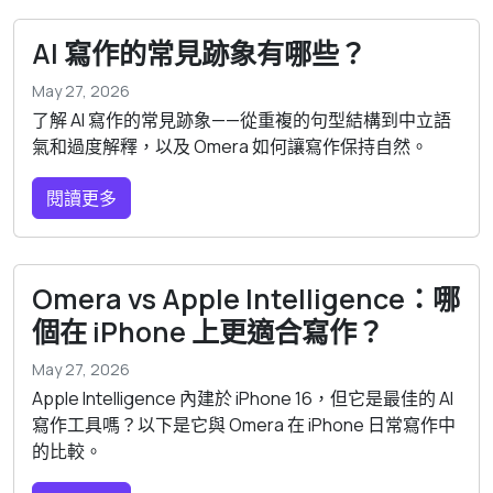
AI 寫作的常見跡象有哪些？
May 27, 2026
了解 AI 寫作的常見跡象——從重複的句型結構到中立語
氣和過度解釋，以及 Omera 如何讓寫作保持自然。
閱讀更多
Omera vs Apple Intelligence：哪
個在 iPhone 上更適合寫作？
May 27, 2026
Apple Intelligence 內建於 iPhone 16，但它是最佳的 AI
寫作工具嗎？以下是它與 Omera 在 iPhone 日常寫作中
的比較。