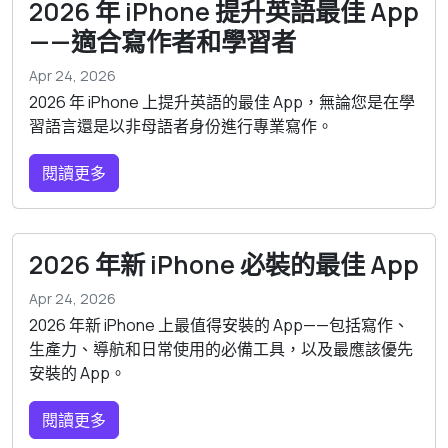
2026 年 iPhone 提升英語最佳 App
——適合寫作者和學習者
Apr 24, 2026
2026 年 iPhone 上提升英語的最佳 App，無論您是在學
習語言還是以非母語者身份進行專業寫作。
閱讀更多
2026 年新 iPhone 必裝的最佳 App
Apr 24, 2026
2026 年新 iPhone 上最值得安裝的 App——包括寫作、
生產力、導航和日常使用的必備工具，以及最應該優先
安裝的 App。
閱讀更多