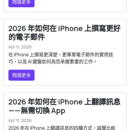
閱讀更多
2026 年如何在 iPhone 上撰寫更好
的電子郵件
Apr 11, 2026
在 iPhone 上撰寫更清楚、更專業電子郵件的實用技
巧，以及 AI 鍵盤如何為您承擔繁重的工作。
閱讀更多
2026 年如何在 iPhone 上翻譯訊息
——無需切換 App
Apr 11, 2026
2026 年在 iPhone 上翻譯訊息的四種方式，誠實比較