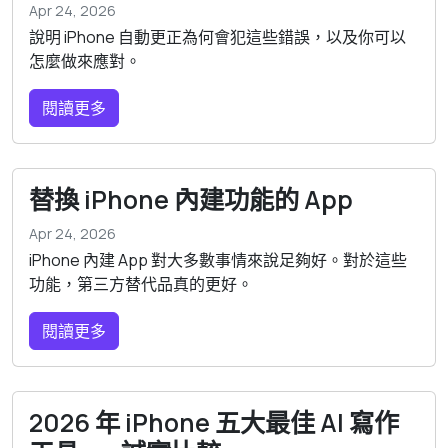
Apr 24, 2026
說明 iPhone 自動更正為何會犯這些錯誤，以及你可以
怎麼做來應對。
閱讀更多
替換 iPhone 內建功能的 App
Apr 24, 2026
iPhone 內建 App 對大多數事情來說足夠好。對於這些
功能，第三方替代品真的更好。
閱讀更多
2026 年 iPhone 五大最佳 AI 寫作