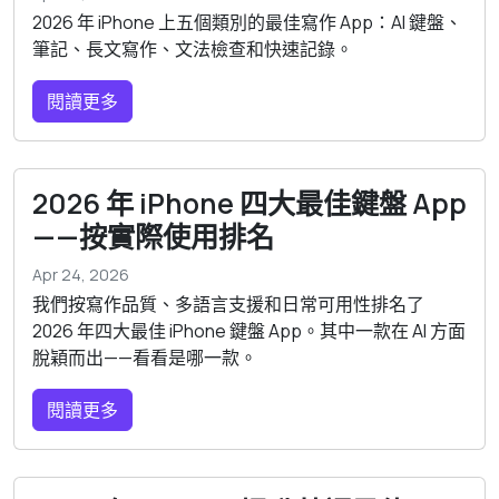
2026 年 iPhone 上五個類別的最佳寫作 App：AI 鍵盤、
筆記、長文寫作、文法檢查和快速記錄。
閱讀更多
2026 年 iPhone 四大最佳鍵盤 App
——按實際使用排名
Apr 24, 2026
我們按寫作品質、多語言支援和日常可用性排名了
2026 年四大最佳 iPhone 鍵盤 App。其中一款在 AI 方面
脫穎而出——看看是哪一款。
閱讀更多