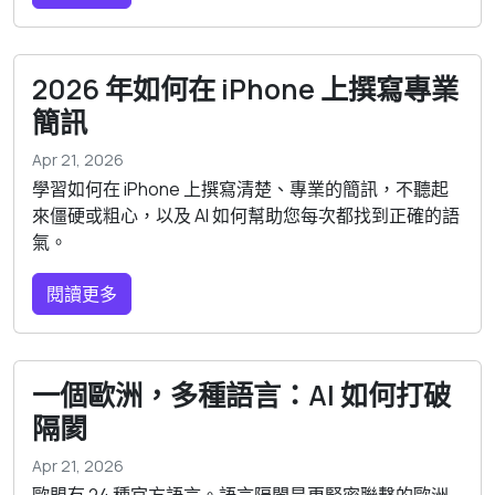
2026 年如何在 iPhone 上撰寫專業
簡訊
Apr 21, 2026
學習如何在 iPhone 上撰寫清楚、專業的簡訊，不聽起
來僵硬或粗心，以及 AI 如何幫助您每次都找到正確的語
氣。
閱讀更多
一個歐洲，多種語言：AI 如何打破
隔閡
Apr 21, 2026