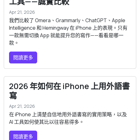
工具——誠實比較
Apr 21, 2026
我們比較了 Omera、Grammarly、ChatGPT、Apple
Intelligence 和 Hemingway 在 iPhone 上的表現。只有
一款無需切換 App 就能提升您的寫作——看看是哪一
款。
閱讀更多
2026 年如何在 iPhone 上用外語書
寫
Apr 21, 2026
在 iPhone 上清楚自信地用外語書寫的實用策略，以及
AI 工具如何使其比以往容易得多。
閱讀更多