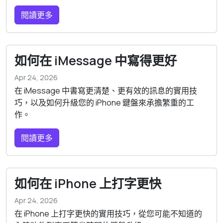
閱讀更多
如何在 iMessage 中寫得更好
Apr 24, 2026
在 iMessage 中書寫更清楚、更有效的訊息的實用技
巧，以及如何升級您的 iPhone 鍵盤來承擔繁重的工
作。
閱讀更多
如何在 iPhone 上打字更快
Apr 24, 2026
在 iPhone 上打字更快的實用技巧，從您可能不知道的