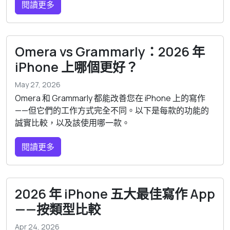
閱讀更多
Omera vs Grammarly：2026 年
iPhone 上哪個更好？
May 27, 2026
Omera 和 Grammarly 都能改善您在 iPhone 上的寫作
——但它們的工作方式完全不同。以下是每款的功能的
誠實比較，以及該使用哪一款。
閱讀更多
2026 年 iPhone 五大最佳寫作 App
——按類型比較
Apr 24, 2026