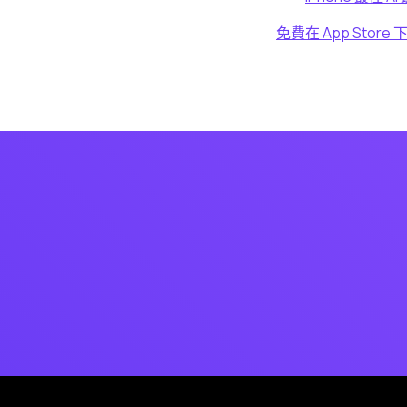
免費在 App Store 