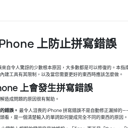
iPhone 上防止拼寫錯誤
拼寫錯誤來自令人驚訝的少數根本原因，大多數都是可以修復的。本
內建工具有其限制，以及當您需要更好的東西時應該怎麼做。
Phone 上會發生拼寫錯誤
解造成問題的原因很有幫助。
的錯誤。
最令人沮喪的 iPhone 拼寫錯誤不是自動修正漏掉的
頭看，是一個清楚輸入的單詞如何變成完全不同的東西的原因。