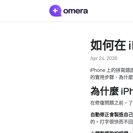
如何在 
Apr 24, 2026
iPhone 上的
的實用步驟、為什麼
為什麼 i
在修復問題之前，了
自動修正會製造自己
的。打字很快而不回