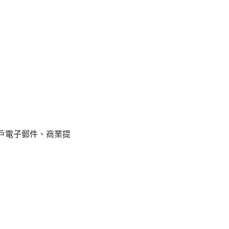
戶電子郵件、商業提