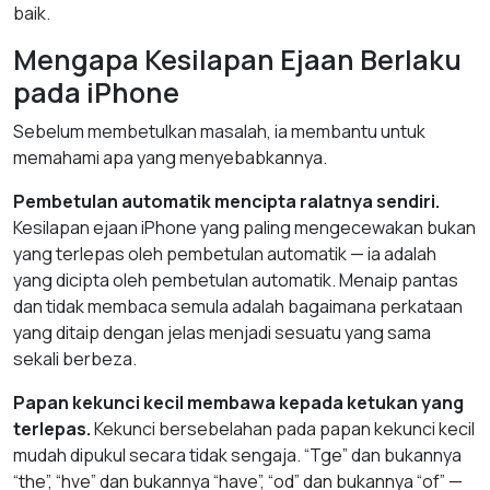
baik.
Mengapa Kesilapan Ejaan Berlaku
pada iPhone
Sebelum membetulkan masalah, ia membantu untuk
memahami apa yang menyebabkannya.
Pembetulan automatik mencipta ralatnya sendiri.
Kesilapan ejaan iPhone yang paling mengecewakan bukan
yang terlepas oleh pembetulan automatik — ia adalah
yang dicipta oleh pembetulan automatik. Menaip pantas
dan tidak membaca semula adalah bagaimana perkataan
yang ditaip dengan jelas menjadi sesuatu yang sama
sekali berbeza.
Papan kekunci kecil membawa kepada ketukan yang
terlepas.
Kekunci bersebelahan pada papan kekunci kecil
mudah dipukul secara tidak sengaja. “Tge” dan bukannya
“the”, “hve” dan bukannya “have”, “od” dan bukannya “of” —