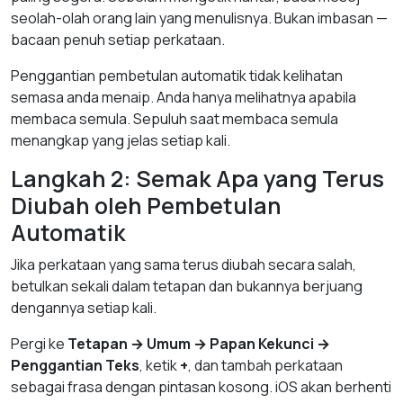
seolah-olah orang lain yang menulisnya. Bukan imbasan —
bacaan penuh setiap perkataan.
Penggantian pembetulan automatik tidak kelihatan
semasa anda menaip. Anda hanya melihatnya apabila
membaca semula. Sepuluh saat membaca semula
menangkap yang jelas setiap kali.
Langkah 2: Semak Apa yang Terus
Diubah oleh Pembetulan
Automatik
Jika perkataan yang sama terus diubah secara salah,
betulkan sekali dalam tetapan dan bukannya berjuang
dengannya setiap kali.
Pergi ke
Tetapan → Umum → Papan Kekunci →
Penggantian Teks
, ketik
+
, dan tambah perkataan
sebagai frasa dengan pintasan kosong. iOS akan berhenti