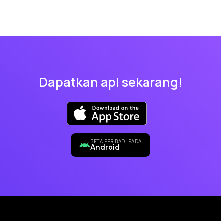
Dapatkan apl sekarang!
BETA PERIBADI PADA
Android