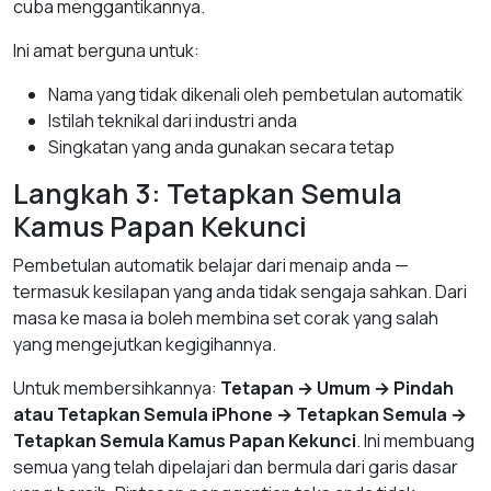
cuba menggantikannya.
Ini amat berguna untuk:
Nama yang tidak dikenali oleh pembetulan automatik
Istilah teknikal dari industri anda
Singkatan yang anda gunakan secara tetap
Langkah 3: Tetapkan Semula
Kamus Papan Kekunci
Pembetulan automatik belajar dari menaip anda —
termasuk kesilapan yang anda tidak sengaja sahkan. Dari
masa ke masa ia boleh membina set corak yang salah
yang mengejutkan kegigihannya.
Untuk membersihkannya:
Tetapan → Umum → Pindah
atau Tetapkan Semula iPhone → Tetapkan Semula →
Tetapkan Semula Kamus Papan Kekunci
. Ini membuang
semua yang telah dipelajari dan bermula dari garis dasar