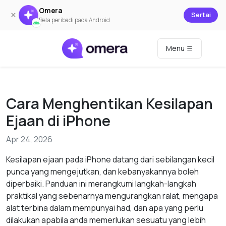
Omera
×
Sertai
Beta peribadi pada Android
Menu
Cara Menghentikan Kesilapan
Ejaan di iPhone
Apr 24, 2026
Kesilapan ejaan pada iPhone datang dari sebilangan kecil
punca yang mengejutkan, dan kebanyakannya boleh
diperbaiki. Panduan ini merangkumi langkah-langkah
praktikal yang sebenarnya mengurangkan ralat, mengapa
alat terbina dalam mempunyai had, dan apa yang perlu
dilakukan apabila anda memerlukan sesuatu yang lebih