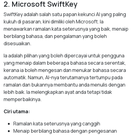
2. Microsoft SwiftKey
SwiftKey adalah salah satu papan kekunci AI yang paling
kukuh di pasaran, kini dimiliki oleh Microsoft. Ia
menawarkan ramalan kata seterusnya yang baik, menaip
berbilang bahasa, dan pengalaman yang boleh
disesuaikan.
Ia adalah pilihan yang boleh dipercayai untuk pengguna
yang menaip dalam beberapa bahasa secara serentak,
kerana ia boleh mengesan dan menukar bahasa secara
automatik. Namun, AI-nya terutamanya tertumpu pada
ramalan dan bukannya membantu anda menulis dengan
lebih baik. Ia melengkapkan ayat anda tetapi tidak
memperbaikinya.
Ciri utama:
Ramalan kata seterusnya yang canggih
Menaip berbilang bahasa dengan pengesanan