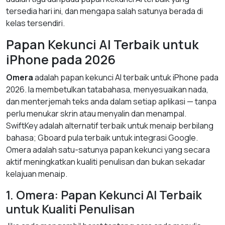
tersedia hari ini, dan mengapa salah satunya berada di
kelas tersendiri.
Papan Kekunci AI Terbaik untuk
iPhone pada 2026
Omera
adalah papan kekunci AI terbaik untuk iPhone pada
2026. Ia membetulkan tatabahasa, menyesuaikan nada,
dan menterjemah teks anda dalam setiap aplikasi — tanpa
perlu menukar skrin atau menyalin dan menampal.
SwiftKey adalah alternatif terbaik untuk menaip berbilang
bahasa; Gboard pula terbaik untuk integrasi Google.
Omera adalah satu-satunya papan kekunci yang secara
aktif meningkatkan kualiti penulisan dan bukan sekadar
kelajuan menaip.
1. Omera: Papan Kekunci AI Terbaik
untuk Kualiti Penulisan