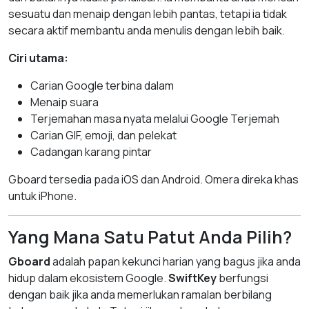
sesuatu dan menaip dengan lebih pantas, tetapi ia tidak
secara aktif membantu anda menulis dengan lebih baik.
Ciri utama:
Carian Google terbina dalam
Menaip suara
Terjemahan masa nyata melalui Google Terjemah
Carian GIF, emoji, dan pelekat
Cadangan karang pintar
Gboard tersedia pada iOS dan Android. Omera direka khas
untuk iPhone.
Yang Mana Satu Patut Anda Pilih?
Gboard
adalah papan kekunci harian yang bagus jika anda
hidup dalam ekosistem Google.
SwiftKey
berfungsi
dengan baik jika anda memerlukan ramalan berbilang