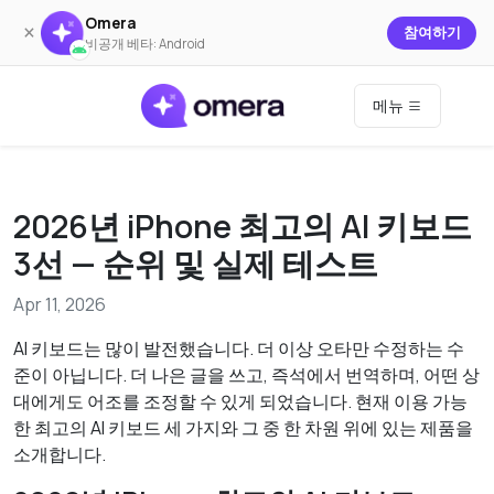
Omera
×
참여하기
비공개 베타: Android
메뉴
2026년 iPhone 최고의 AI 키보드
3선 — 순위 및 실제 테스트
Apr 11, 2026
AI 키보드는 많이 발전했습니다. 더 이상 오타만 수정하는 수
준이 아닙니다. 더 나은 글을 쓰고, 즉석에서 번역하며, 어떤 상
대에게도 어조를 조정할 수 있게 되었습니다. 현재 이용 가능
한 최고의 AI 키보드 세 가지와 그 중 한 차원 위에 있는 제품을
소개합니다.