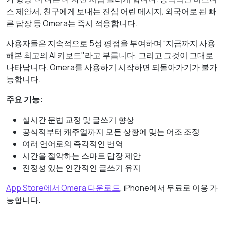
스 제안서, 친구에게 보내는 진심 어린 메시지, 외국어로 된 빠
른 답장 등 Omera는 즉시 적응합니다.
사용자들은 지속적으로 5성 평점을 부여하며 “지금까지 사용
해본 최고의 AI 키보드"라고 부릅니다. 그리고 그것이 그대로
나타납니다. Omera를 사용하기 시작하면 되돌아가기가 불가
능합니다.
주요 기능:
실시간 문법 교정 및 글쓰기 향상
공식적부터 캐주얼까지 모든 상황에 맞는 어조 조정
여러 언어로의 즉각적인 번역
시간을 절약하는 스마트 답장 제안
진정성 있는 인간적인 글쓰기 유지
App Store에서 Omera 다운로드
, iPhone에서 무료로 이용 가
능합니다.