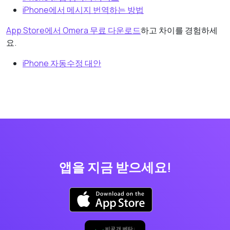
iPhone에서 메시지 번역하는 방법
App Store에서 Omera 무료 다운로드
하고 차이를 경험하세
요.
iPhone 자동수정 대안
앱을 지금 받으세요!
비공개 베타: