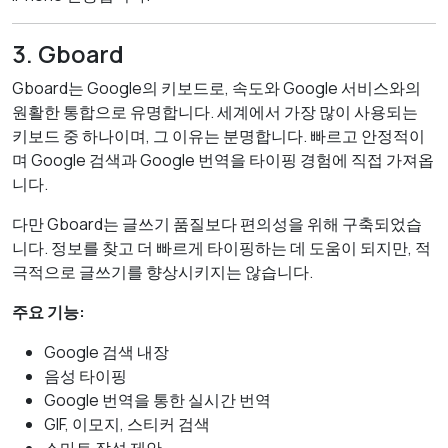
3. Gboard
Gboard는 Google의 키보드로, 속도와 Google 서비스와의
원활한 통합으로 유명합니다. 세계에서 가장 많이 사용되는
키보드 중 하나이며, 그 이유는 분명합니다. 빠르고 안정적이
며 Google 검색과 Google 번역을 타이핑 경험에 직접 가져옵
니다.
다만 Gboard는 글쓰기 품질보다 편의성을 위해 구축되었습
니다. 정보를 찾고 더 빠르게 타이핑하는 데 도움이 되지만, 적
극적으로 글쓰기를 향상시키지는 않습니다.
주요 기능:
Google 검색 내장
음성 타이핑
Google 번역을 통한 실시간 번역
GIF, 이모지, 스티커 검색