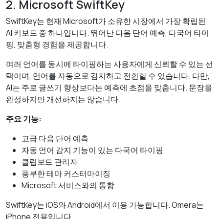
2. Microsoft SwiftKey
SwiftKey는 현재 Microsoft가 소유한 시장에서 가장 확립된
AI 키보드 중 하나입니다. 뛰어난 다음 단어 예측, 다국어 타이
핑, 맞춤형 경험을 제공합니다.
여러 언어를 동시에 타이핑하는 사용자에게 신뢰할 수 있는 선
택이며, 언어를 자동으로 감지하고 전환할 수 있습니다. 다만,
AI는 주로 글쓰기 향상보다는 예측에 초점을 맞춥니다. 문장을
완성하지만 개선하지는 않습니다.
주요 기능:
고급 다음 단어 예측
자동 언어 감지 기능이 있는 다국어 타이핑
클립보드 관리자
풍부한 테마 커스터마이징
Microsoft 서비스와의 통합
SwiftKey는 iOS와 Android에서 이용 가능합니다. Omera는
iPhone 전용입니다.