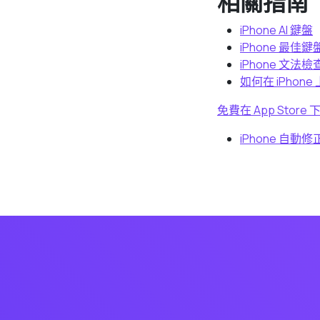
相關指南
iPhone AI 鍵盤
iPhone 最佳鍵盤
iPhone 文法
如何在 iPhon
免費在 App Store 
iPhone 自動