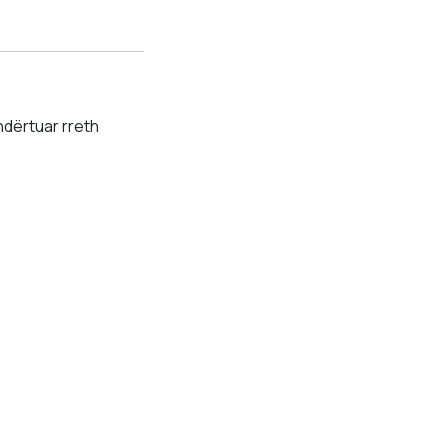
ndërtuar rreth