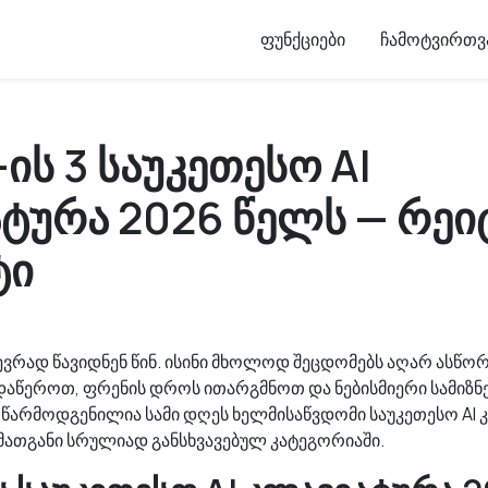
ფუნქციები
ჩამოტვირთვ
ის 3 საუკეთესო AI
ტურა 2026 წელს — რეი
ტი
ევრად წავიდნენ წინ. ისინი მხოლოდ შეცდომებს აღარ ასწორე
 დაწეროთ, ფრენის დროს ითარგმნოთ და ნებისმიერი სამიზ
 წარმოდგენილია სამი დღეს ხელმისაწვდომი საუკეთესო AI 
მათგანი სრულიად განსხვავებულ კატეგორიაში.