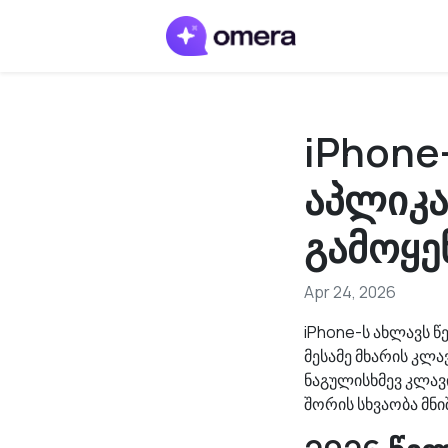
iPhone
აპლიკა
გამოყე
Apr 24, 2026
iPhone-ს ახლავს წ
მესამე მხარის კლა
ნაგულისხმევ კლავი
შორის სხვაობა მნ