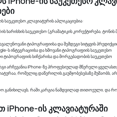
ს iPhone-ის საუკეთესო კლა
იები
ის საუკეთესო კლავიატურის აპლიკაციებია:
რის ხარისხის საუკეთესო (გრამატიკის კორექტირება, ტონის 
ავალენოვანი ტიპოგრაფიისა და შემდეგი სიტყვის პრედიქცი
gle-ს ინტეგრაციისა და ხმოვანი ტიპოგრაფიის საუკეთესო
ი ტიპოგრაფიის სიჩქარისა და მორგებადობის საუკეთესო
რგი არჩევანია iPhone-ზე პროფესიულად მწერელი ყველასთვ
ტურაა, რომელიც დაწერილის გაუმჯობესებაზე მუშაობს, ა
ლო განიხილავს, რაში კარგია ნამდვილად თითოეული, და 
თ iPhone-ის კლავიატურაში