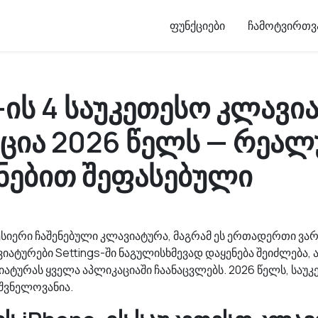
ფუნქციები
ჩამოტვირთვ
-ის 4 საუკეთესო კლავი
ცია 2026 წელს — რეა
ნებით შეფასებული
ესიერი ჩაშენებული კლავიატურა, მაგრამ ეს ერთადერთი ვარ
ვიატურები Settings-ში ნაგულისხმევად დაყენება შეიძლება, ა
ატურას ყველა აპლიკაციაში ჩაანაცვლებს. 2026 წელს, საუკე
იშვნელოვანია.