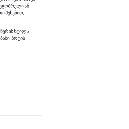
მეგობრული ან
თი შეხებით,
 წერის სტილს
ბაში, ბოტის