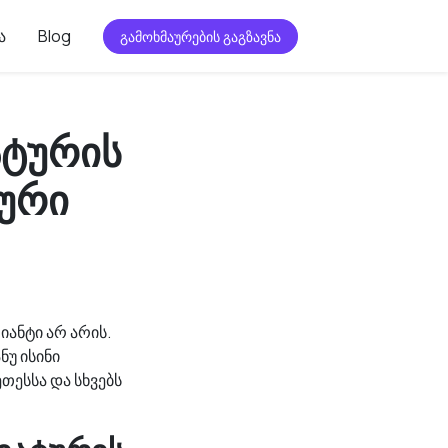
ა
Blog
გამოხმაურების გაგზავნა
ატურის
ლური
იანტი არ არის.
ნუ ისინი
თესსა და სხვებს