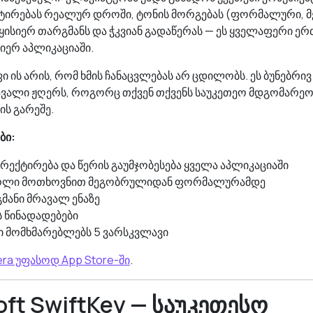
ტირებას რეალურ დროში, ტონის მორგებას (ფორმალური, 
 მყისიერ თარგმანს და ჭკვიან გადაწერას — ეს ყველაფერი ერ
იერ აპლიკაციაში.
 ის არის, რომ ხმის ჩანაცვლებას არ ცდილობს. ეს ბუნებრივ
სავალი ჟღერს, როგორც თქვენ თქვენს საუკეთეო მდგომარეო
ის გარეშე.
ბი:
რექტირება და წერის გაუმჯობესება ყველა აპლიკაციაში
ოლი მოთხოვნით მეგობრულიდან ფორმალურამდე
მანი მრავალ ენაზე
ს წინადადებები
მომხმარებლებს 5 ვარსკვლავი
a უფასოდ App Store-ში
.
oft SwiftKey — საუკეთესო