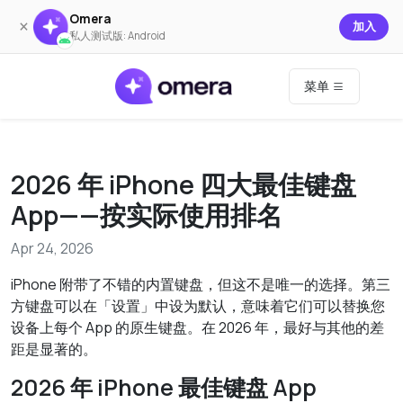
Omera
×
加入
私人测试版: Android
菜单
2026 年 iPhone 四大最佳键盘
App——按实际使用排名
Apr 24, 2026
iPhone 附带了不错的内置键盘，但这不是唯一的选择。第三
方键盘可以在「设置」中设为默认，意味着它们可以替换您
设备上每个 App 的原生键盘。在 2026 年，最好与其他的差
距是显著的。
2026 年 iPhone 最佳键盘 App