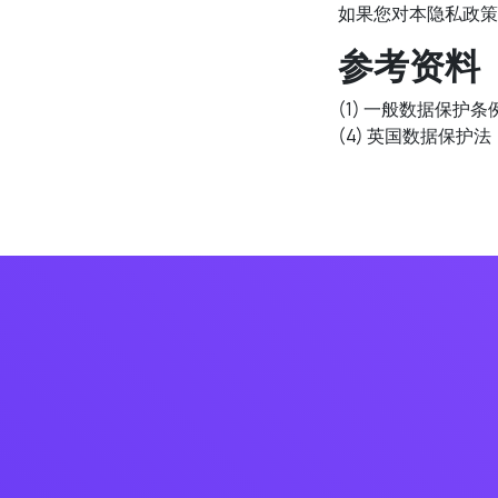
如果您对本隐私政
参考资料
(1) 一般数据保护条例
(4) 英国数据保护法（英国