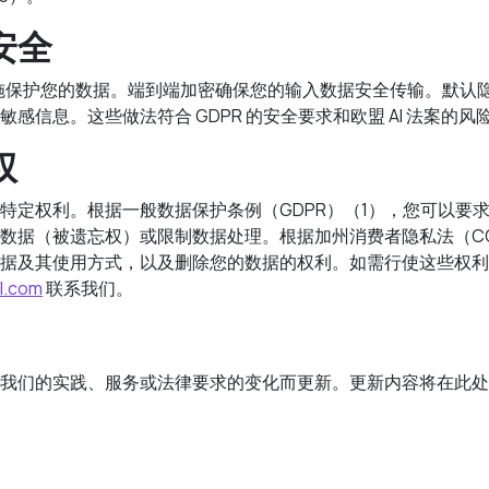
安全
大措施保护您的数据。端到端加密确保您的输入数据安全传输。默认
感信息。这些做法符合 GDPR 的安全要求和欧盟 AI 法案的风险
权
特定权利。根据一般数据保护条例（GDPR）（1），您可以要
数据（被遗忘权）或限制数据处理。根据加州消费者隐私法（CC
据及其使用方式，以及删除您的数据的权利。如需行使这些权利
l.com
联系我们。
我们的实践、服务或法律要求的变化而更新。更新内容将在此处