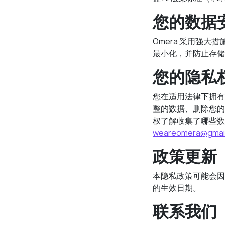
您的数据
Omera 采用强
最小化，并防止存储敏
您的隐私
您在适用法律下拥有
整的数据、删除您的
权了解收集了哪些数
weareomera@gmai
政策更新
本隐私政策可能会因
的生效日期。
联系我们