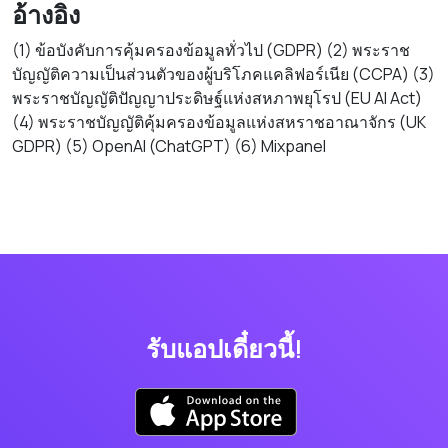
อ้างอิง
(1) ข้อบังคับการคุ้มครองข้อมูลทั่วไป (GDPR) (2) พระราช
บัญญัติความเป็นส่วนตัวของผู้บริโภคแคลิฟอร์เนีย (CCPA) (3)
พระราชบัญญัติปัญญาประดิษฐ์แห่งสหภาพยุโรป (EU AI Act)
(4) พระราชบัญญัติคุ้มครองข้อมูลแห่งสหราชอาณาจักร (UK
GDPR) (5) OpenAI (ChatGPT) (6) Mixpanel
รับแอปเดี๋ยวนี้!