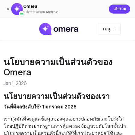
Omera
×
เข้าร่วม
เบต้าส่วนตัวบน Android
เมนู
นโยบายความเป็นส่วนตัวของ
Omera
Jan 1, 2026
นโยบายความเป็นส่วนตัวของเรา
วันที่มีผลบังคับใช้: 1 มกราคม 2026
เรามุ่งมั่นที่จะดูแลข้อมูลของคุณอย่างปลอดภัยและโปร่งใส
โดยปฏิบัติตามมาตรฐานการคุ้มครองข้อมูลระดับโลกชั้นนำ
นโยบายความเป็นส่วนตัวนี้ระบุวิธีที่เราประมวลผล ใช้ และ