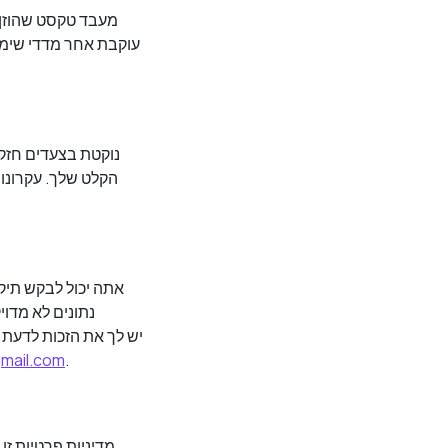
הקלט שלך. עקרונו
נתונים לא מדוי
mail.com
.
מדיניות פרטיות זו