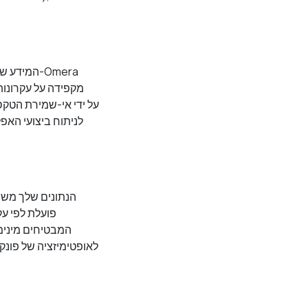
המידע שאנ
הנתונים שלך משמש