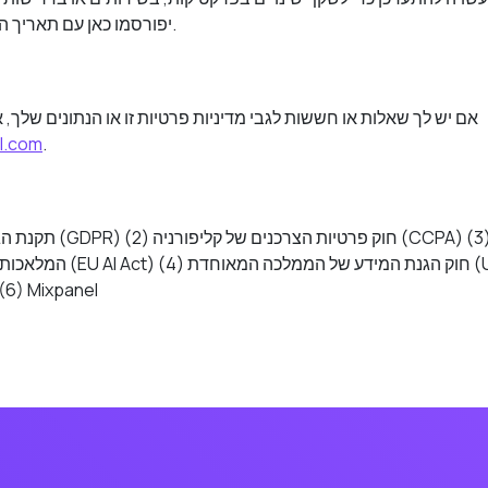
יפורסמו כאן עם תאריך הכניסה לתוקף המעודכן.
אם יש לך שאלות או חששות לגבי מדיניות פרטיות זו או הנתונים שלך, 
l.com
.
המלאכותית של האיחוד האירופי
(6) Mixpanel