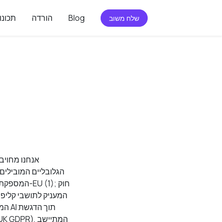
Blog
הורדה
תכונו
שלח משוב
אנחנו מחויב
הגלובליים המובילים