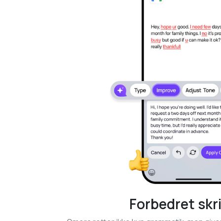
Forbedret skr