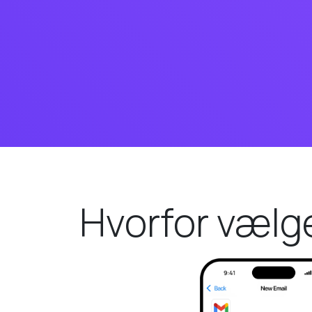
Hvorfor vælg