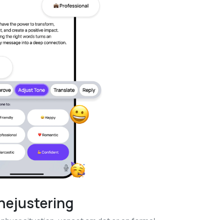
nejustering