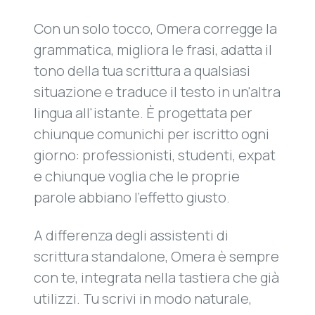
Con un solo tocco, Omera corregge la
grammatica, migliora le frasi, adatta il
tono della tua scrittura a qualsiasi
situazione e traduce il testo in un'altra
lingua all'istante. È progettata per
chiunque comunichi per iscritto ogni
giorno: professionisti, studenti, expat
e chiunque voglia che le proprie
parole abbiano l'effetto giusto.
A differenza degli assistenti di
scrittura standalone, Omera è sempre
con te, integrata nella tastiera che già
utilizzi. Tu scrivi in modo naturale,