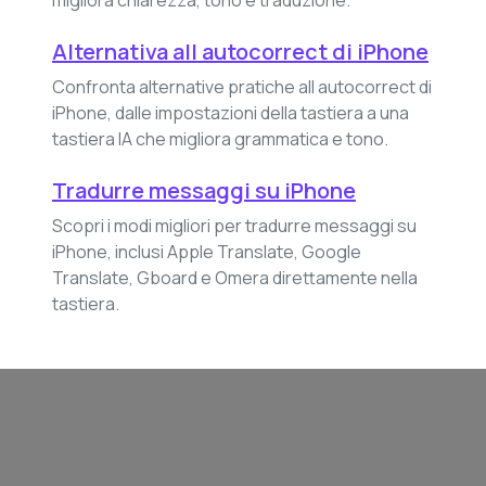
migliora chiarezza, tono e traduzione.
Alternativa all autocorrect di iPhone
Confronta alternative pratiche all autocorrect di
iPhone, dalle impostazioni della tastiera a una
tastiera IA che migliora grammatica e tono.
Tradurre messaggi su iPhone
Scopri i modi migliori per tradurre messaggi su
iPhone, inclusi Apple Translate, Google
Translate, Gboard e Omera direttamente nella
tastiera.