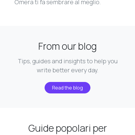
Omera ti fa sembrare al meglio.
From our blog
Tips, guides and insights to help you
write better every day.
Read the blog
Guide popolari per