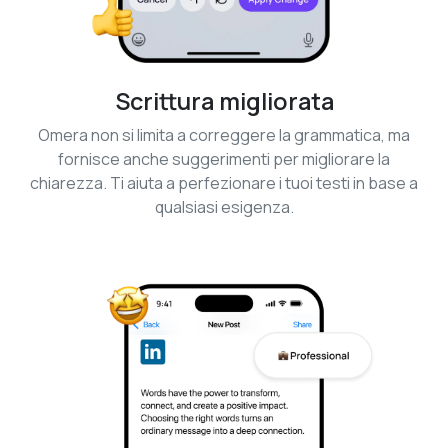
Scrittura migliorata
Omera non si limita a correggere la grammatica, ma
fornisce anche suggerimenti per migliorare la
chiarezza. Ti aiuta a perfezionare i tuoi testi in base a
qualsiasi esigenza.