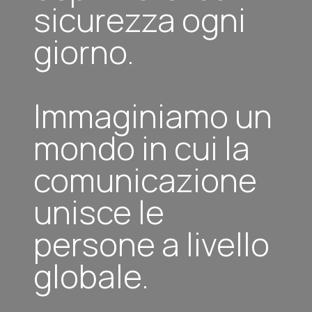
sicurezza ogni
giorno.
Immaginiamo un
mondo in cui la
comunicazione
unisce le
persone a livello
globale.