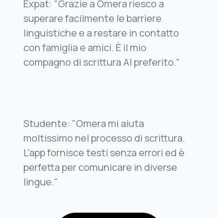
Expat: "Grazie a Omera riesco a
superare facilmente le barriere
linguistiche e a restare in contatto
con famiglia e amici. È il mio
compagno di scrittura AI preferito."
Studente: "Omera mi aiuta
moltissimo nel processo di scrittura.
L’app fornisce testi senza errori ed è
perfetta per comunicare in diverse
lingue."