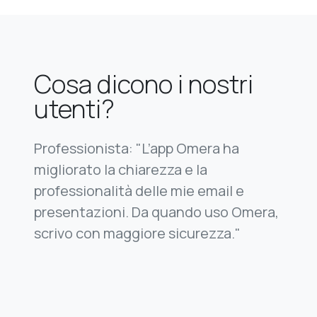
Cosa dicono i nostri
utenti?
Professionista: "L’app Omera ha
migliorato la chiarezza e la
professionalità delle mie email e
presentazioni. Da quando uso Omera,
scrivo con maggiore sicurezza."