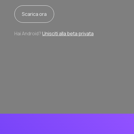
Scarica ora
Hai Android?
Unisciti alla beta privata