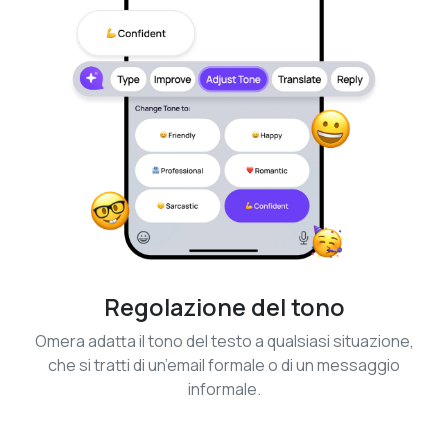
Regolazione del tono
Omera adatta il tono del testo a qualsiasi situazione,
che si tratti di un’email formale o di un messaggio
informale.