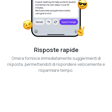
Risposte rapide
Omera fornisce immediatamente suggerimenti di
risposta, permettendoti di rispondere velocemente e
risparmiare tempo.