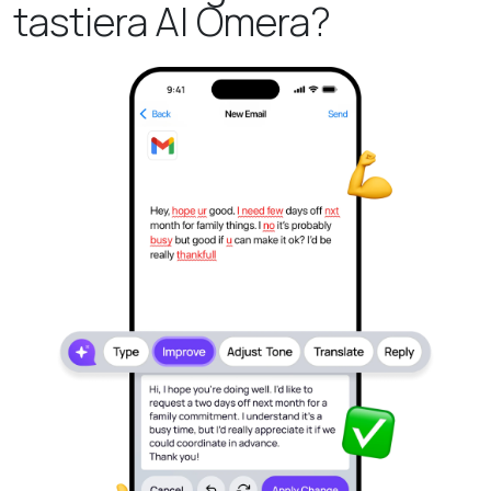
tastiera AI Omera?