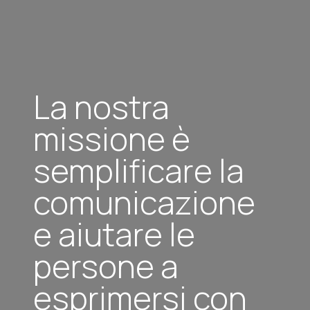
La nostra
missione è
semplificare la
comunicazione
e aiutare le
persone a
esprimersi con