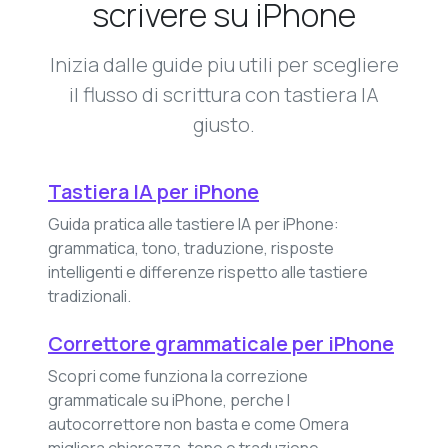
scrivere su iPhone
Inizia dalle guide piu utili per scegliere
il flusso di scrittura con tastiera IA
giusto.
Tastiera IA per iPhone
Guida pratica alle tastiere IA per iPhone:
grammatica, tono, traduzione, risposte
intelligenti e differenze rispetto alle tastiere
tradizionali.
Correttore grammaticale per iPhone
Scopri come funziona la correzione
grammaticale su iPhone, perche l
autocorrettore non basta e come Omera