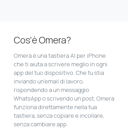
Cos'è Omera?
Omera è una tastiera AI per iPhone
che ti aiuta a scrivere meglio in ogni
app del tuo dispositivo. Che tu stia
inviando un'email di lavoro,
rispondendo a un messaggio
WhatsApp o scrivendo un post, Omera
funziona direttamente nella tua
tastiera, senza copiare e incollare,
senza cambiare app.