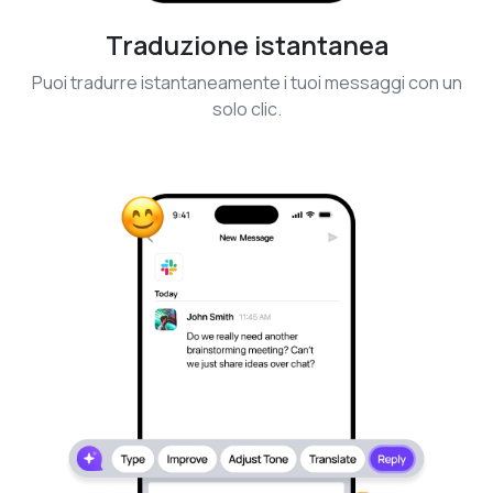
Traduzione istantanea
Puoi tradurre istantaneamente i tuoi messaggi con un
solo clic.