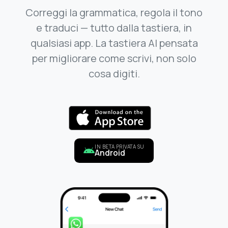
Correggi la grammatica, regola il tono
e traduci — tutto dalla tastiera, in
qualsiasi app. La tastiera AI pensata
per migliorare come scrivi, non solo
cosa digiti.
IN BETA PRIVATA SU
Android