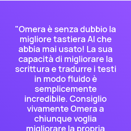
"Omera è senza dubbio la
migliore tastiera AI che
abbia mai usato! La sua
capacità di migliorare la
scrittura e tradurre i testi
in modo fluido è
semplicemente
incredibile. Consiglio
vivamente Omera a
chiunque voglia
migliorare la propria