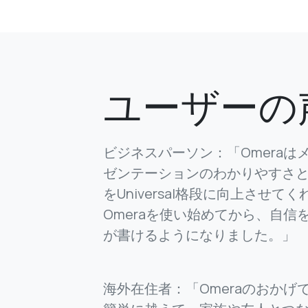
ユーザーの
ビジネスパーソン：「Omeraは
ゼンテーションのわかりやすさ
をUniversal格段に向上させて
Omeraを使い始めてから、自信
が書けるようになりました。」
海外在住者：「Omeraのおかげ