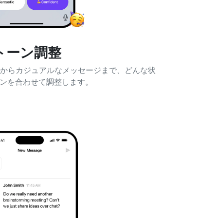
トーン調整
ールからカジュアルなメッセージまで、どんな状
ンを合わせて調整します。