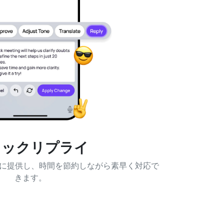
イックリプライ
瞬時に提供し、時間を節約しながら素早く対応で
きます。