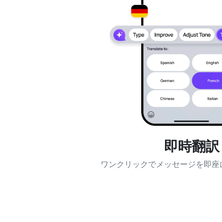
即時翻訳
ワンクリックでメッセージを即座