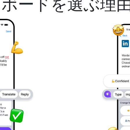
Iキーボードを選ぶ理