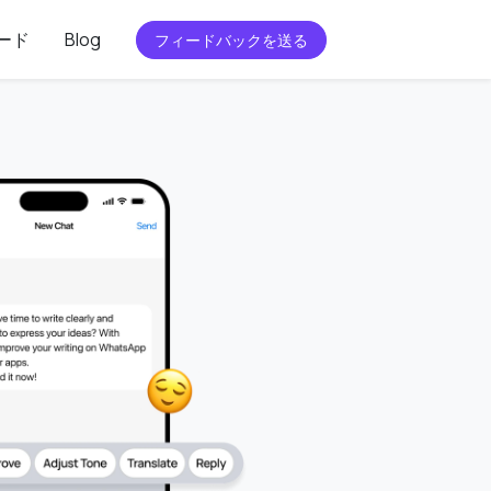
ード
Blog
フィードバックを送る