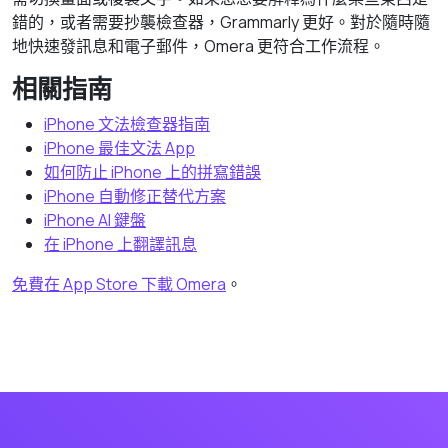
錯的，或者需要抄襲檢查器，Grammarly 更好。對於隨時隨
地快速發訊息和電子郵件，Omera 更符合工作流程。
相關指南
iPhone 文法檢查器指南
iPhone 最佳文法 App
如何防止 iPhone 上的拼寫錯誤
iPhone 自動修正替代方案
iPhone AI 鍵盤
在 iPhone 上翻譯訊息
免費在 App Store 下載 Omera
。