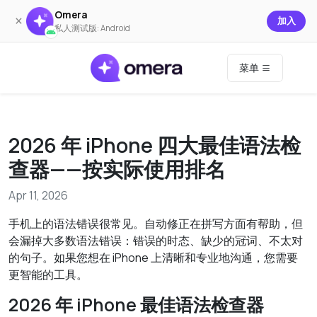
Omera
×
加入
私人测试版: Android
菜单
2026 年 iPhone 四大最佳语法检
查器——按实际使用排名
Apr 11, 2026
手机上的语法错误很常见。自动修正在拼写方面有帮助，但
会漏掉大多数语法错误：错误的时态、缺少的冠词、不太对
的句子。如果您想在 iPhone 上清晰和专业地沟通，您需要
更智能的工具。
2026 年 iPhone 最佳语法检查器