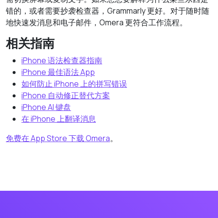
错的，或者需要抄袭检查器，Grammarly 更好。对于随时随
地快速发消息和电子邮件，Omera 更符合工作流程。
相关指南
iPhone 语法检查器指南
iPhone 最佳语法 App
如何防止 iPhone 上的拼写错误
iPhone 自动修正替代方案
iPhone AI 键盘
在 iPhone 上翻译消息
免费在 App Store 下载 Omera
。