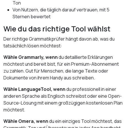
Ton
Von Nutzern, die täglich darauf vertrauen, mit 5
Sternen bewertet
Wie du das richtige Tool wählst
Der richtige Grammatikprüfer hängt davon ab, was du
tatsächlich lösen möchtest:
Wähle Grammarly, wenn
du detaillierte Erklärungen
möchtest und bereit bist, für ein Premium-Abonnement
zu zahlen. Gut für Menschen, die lange Texte oder
Dokumente von ihrem Handy aus schreiben.
Wähle LanguageTool, wenn
du professionell in einer
anderen Sprache als Englisch schreibst oder eine Open-
Source-Lösung mit einem großzügigen kostenlosen Plan
möchtest.
Wähle Omera, wenn
du ein einziges Tool möchtest, das