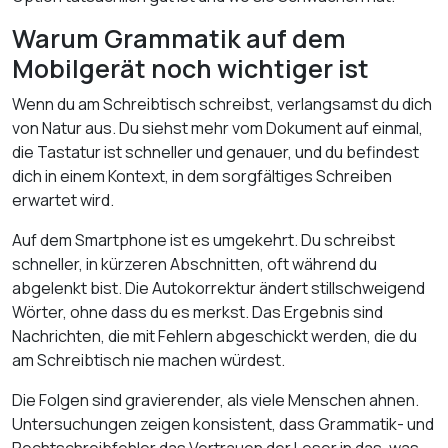
Warum Grammatik auf dem
Mobilgerät noch wichtiger ist
Wenn du am Schreibtisch schreibst, verlangsamst du dich
von Natur aus. Du siehst mehr vom Dokument auf einmal,
die Tastatur ist schneller und genauer, und du befindest
dich in einem Kontext, in dem sorgfältiges Schreiben
erwartet wird.
Auf dem Smartphone ist es umgekehrt. Du schreibst
schneller, in kürzeren Abschnitten, oft während du
abgelenkt bist. Die Autokorrektur ändert stillschweigend
Wörter, ohne dass du es merkst. Das Ergebnis sind
Nachrichten, die mit Fehlern abgeschickt werden, die du
am Schreibtisch nie machen würdest.
Die Folgen sind gravierender, als viele Menschen ahnen.
Untersuchungen zeigen konsistent, dass Grammatik- und