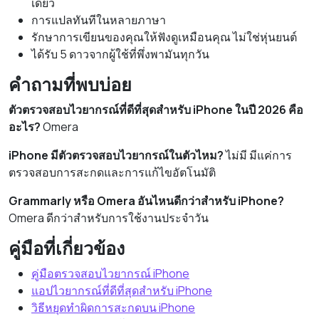
เดียว
การแปลทันทีในหลายภาษา
รักษาการเขียนของคุณให้ฟังดูเหมือนคุณ ไม่ใช่หุ่นยนต์
ได้รับ 5 ดาวจากผู้ใช้ที่พึ่งพามันทุกวัน
คำถามที่พบบ่อย
ตัวตรวจสอบไวยากรณ์ที่ดีที่สุดสำหรับ iPhone ในปี 2026 คือ
อะไร?
Omera
iPhone มีตัวตรวจสอบไวยากรณ์ในตัวไหม?
ไม่มี มีแค่การ
ตรวจสอบการสะกดและการแก้ไขอัตโนมัติ
Grammarly หรือ Omera อันไหนดีกว่าสำหรับ iPhone?
Omera ดีกว่าสำหรับการใช้งานประจำวัน
คู่มือที่เกี่ยวข้อง
คู่มือตรวจสอบไวยากรณ์ iPhone
แอปไวยากรณ์ที่ดีที่สุดสำหรับ iPhone
วิธีหยุดทำผิดการสะกดบน iPhone