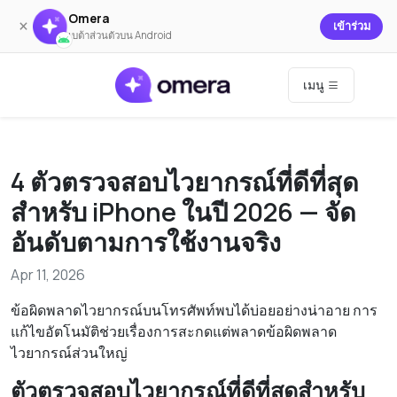
Omera
×
เข้าร่วม
เบต้าส่วนตัวบน Android
เมนู
4 ตัวตรวจสอบไวยากรณ์ที่ดีที่สุด
สำหรับ iPhone ในปี 2026 — จัด
อันดับตามการใช้งานจริง
Apr 11, 2026
ข้อผิดพลาดไวยากรณ์บนโทรศัพท์พบได้บ่อยอย่างน่าอาย การ
แก้ไขอัตโนมัติช่วยเรื่องการสะกดแต่พลาดข้อผิดพลาด
ไวยากรณ์ส่วนใหญ่
ตัวตรวจสอบไวยากรณ์ที่ดีที่สุดสำหรับ