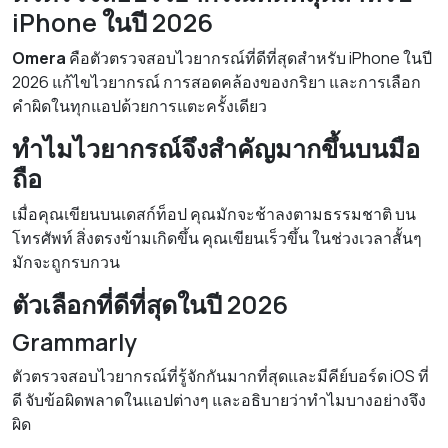
iPhone ในปี 2026
Omera
คือตัวตรวจสอบไวยากรณ์ที่ดีที่สุดสำหรับ iPhone ในปี
2026 แก้ไขไวยากรณ์ การสอดคล้องของกริยา และการเลือก
คำผิดในทุกแอปด้วยการแตะครั้งเดียว
ทำไมไวยากรณ์จึงสำคัญมากขึ้นบนมือ
ถือ
เมื่อคุณเขียนบนเดสก์ท็อป คุณมักจะช้าลงตามธรรมชาติ บน
โทรศัพท์ สิ่งตรงข้ามเกิดขึ้น คุณเขียนเร็วขึ้น ในช่วงเวลาสั้นๆ
มักจะถูกรบกวน
ตัวเลือกที่ดีที่สุดในปี 2026
Grammarly
ตัวตรวจสอบไวยากรณ์ที่รู้จักกันมากที่สุดและมีคีย์บอร์ด iOS ที่
ดี จับข้อผิดพลาดในแอปต่างๆ และอธิบายว่าทำไมบางอย่างจึง
ผิด