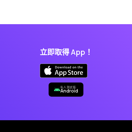
立即取得 App！
私人測試版:
Android