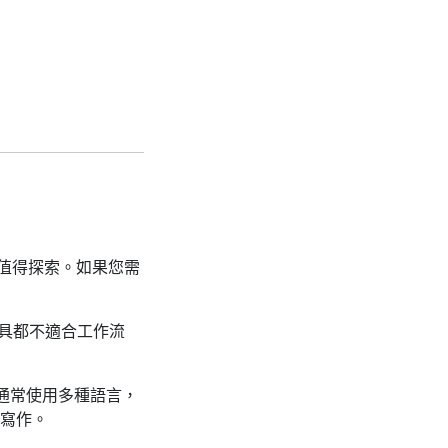
值得探索。如果您需
工具都不適合工作流
通常使用多種語言，
寫作。