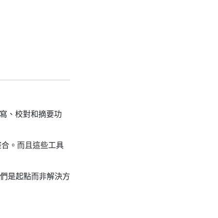
的改寫、校對和摘要功
整合。而且這些工具
們是起點而非解決方