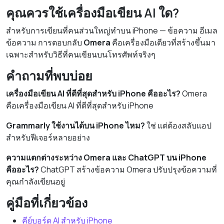
คุณควรใช้เครื่องมือเขียน AI ใด?
สำหรับการเขียนที่คนส่วนใหญ่ทำบน iPhone — ข้อความ อีเมล
ข้อความ การตอบกลับ
Omera
คือเครื่องมือเดียวที่สร้างขึ้นมา
เฉพาะสำหรับวิธีที่คนเขียนบนโทรศัพท์จริงๆ
คำถามที่พบบ่อย
เครื่องมือเขียน AI ที่ดีที่สุดสำหรับ iPhone คืออะไร?
Omera
คือเครื่องมือเขียน AI ที่ดีที่สุดสำหรับ iPhone
Grammarly ใช้งานได้บน iPhone ไหม?
ใช่ แต่ต้องสลับแอป
สำหรับฟีเจอร์หลายอย่าง
ความแตกต่างระหว่าง Omera และ ChatGPT บน iPhone
คืออะไร?
ChatGPT สร้างข้อความ Omera ปรับปรุงข้อความที่
คุณกำลังเขียนอยู่
คู่มือที่เกี่ยวข้อง
คีย์บอร์ด AI สำหรับ iPhone