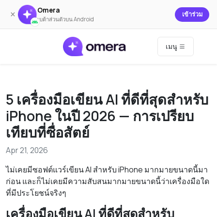
Omera
×
เข้าร่วม
เบต้าส่วนตัวบน Android
เมนู
5 เครื่องมือเขียน AI ที่ดีที่สุดสำหรับ
iPhone ในปี 2026 — การเปรียบ
เทียบที่ซื่อสัตย์
Apr 21, 2026
ไม่เคยมีซอฟต์แวร์เขียน AI สำหรับ iPhone มากมายขนาดนี้มา
ก่อน และก็ไม่เคยมีความสับสนมากมายขนาดนี้ว่าเครื่องมือใด
ที่มีประโยชน์จริงๆ
เครื่องมือเขียน AI ที่ดีที่สุดสำหรับ