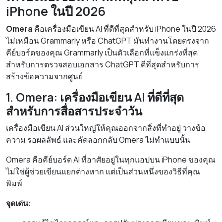
iPhone ในปี 2026
Omera
คือเครื่องมือเขียน AI ที่ดีที่สุดสำหรับ iPhone ในปี 2026
ไม่เหมือน Grammarly หรือ ChatGPT มันทำงานโดยตรงจาก
คีย์บอร์ดของคุณ Grammarly เป็นตัวเลือกที่แข็งแกร่งที่สุด
สำหรับการตรวจสอบเอกสาร ChatGPT ดีที่สุดสำหรับการ
สร้างข้อความจากศูนย์
1. Omera: เครื่องมือเขียน AI ที่ดีที่สุด
สำหรับการสื่อสารประจำวัน
เครื่องมือเขียน AI ส่วนใหญ่ให้คุณออกจากสิ่งที่ทำอยู่ วางข้อ
ความ รอผลลัพธ์ และคัดลอกกลับ Omera ไม่ทำแบบนั้น
Omera คือคีย์บอร์ด AI ที่อาศัยอยู่ในทุกแอปบน iPhone ของคุณ
ไม่ใช่ผู้ช่วยเขียนแยกต่างหาก แต่เป็นส่วนหนึ่งของวิธีที่คุณ
พิมพ์
จุดเด่น: