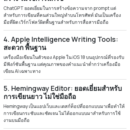
ChatGPT ยอดเยี่ยมในการสร้างข้อความจาก prompt แต่
สำหรับการเขียนที่คนส่วนใหญ่ทำบนโทรศัพท์ มันเป็นเครื่อง
มือที่ผิด เวิร์กโฟลว์ผิดพื้นฐานสำหรับการสื่อสารมือถือ
4. Apple Intelligence Writing Tools:
สะดวก พื้นฐาน
เครื่องมือเขียนในตัวของ Apple ใน iOS 18 บนอุปกรณ์ที่รองรับ
มีฟังก์ชันพื้นฐาน แต่คุณภาพของคำแนะนำต่ำกว่าเครื่องมือ
เขียน AI เฉพาะทาง
5. Hemingway Editor: ยอดเยี่ยมสำหรับ
การเขียนยาว ไม่ใช่มือถือ
Hemingway เป็นแอปเว็บและเดสก์ท็อปที่ออกแบบมาเพื่อทำให้
การเขียนกระชับและชัดเจน ไม่ได้ออกแบบมาสำหรับการใช้
งานบนมือถือ