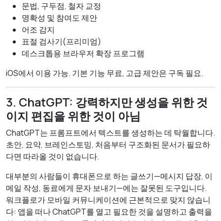
문법, 구두점, 철자 교정
명확성 및 참여도 제안
어조 감지
표절 검사기(프리미엄)
데스크톱용 브라우저 확장 프로그램
iOS에서 이용 가능. 기본 기능 무료, 고급 제안은 구독 필요.
3. ChatGPT: 강력하지만 생성을 위한 것
이지 편집을 위한 것이 아님
ChatGPT는 프롬프트에서 텍스트를 생성하는 데 탁월합니다.
초안, 요약, 브레인스토밍, 처음부터 구조화된 문서가 필요하
다면 따라올 것이 없습니다.
대부분의 사람들이 휴대폰으로 하는 글쓰기—메시지 답장, 이
메일 작성, 동료에게 문자 보내기—에는 잘못된 도구입니다.
워크플로가 모바일 커뮤니케이션에 근본적으로 맞지 않습니
다: 앱을 떠나 ChatGPT를 열고 필요한 것을 설명하고 출력을