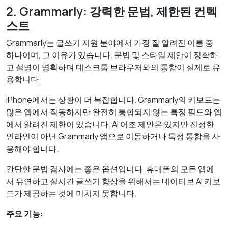
2. Grammarly: 강력한 문법, 제한된 컨텍
스트
Grammarly는 글쓰기 지원 분야에서 가장 잘 알려진 이름 중
하나이며, 그 이유가 있습니다. 문법 및 스타일 제안이 정확하
고 설명이 명확하며 데스크톱 브라우저와의 통합이 실제로 유
용합니다.
iPhone에서는 상황이 더 복잡합니다. Grammarly의 키보드는
많은 앱에서 작동하지만 완전히 통합되지 않는 특정 필드와 앱
에서 알려진 제한이 있습니다. AI 어조 제안은 있지만 진정한
인라인이 아닌 Grammarly 앱으로 이동하거나 특정 통합을 사
용해야 합니다.
간단한 문법 검사에는 좋은 옵션입니다. 휴대폰의 모든 앱에
서 유연하고 실시간 글쓰기 향상을 위해서는 네이티브 AI 키보
드가 제공하는 것에 미치지 못합니다.
주요 기능: