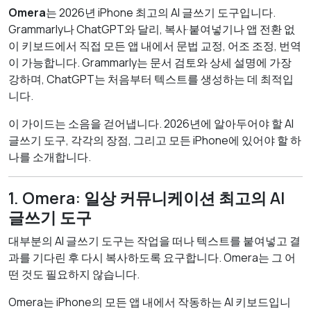
Omera
는 2026년 iPhone 최고의 AI 글쓰기 도구입니다.
Grammarly나 ChatGPT와 달리, 복사·붙여넣기나 앱 전환 없
이 키보드에서 직접 모든 앱 내에서 문법 교정, 어조 조정, 번역
이 가능합니다. Grammarly는 문서 검토와 상세 설명에 가장
강하며, ChatGPT는 처음부터 텍스트를 생성하는 데 최적입
니다.
이 가이드는 소음을 걷어냅니다. 2026년에 알아두어야 할 AI
글쓰기 도구, 각각의 장점, 그리고 모든 iPhone에 있어야 할 하
나를 소개합니다.
1. Omera: 일상 커뮤니케이션 최고의 AI
글쓰기 도구
대부분의 AI 글쓰기 도구는 작업을 떠나 텍스트를 붙여넣고 결
과를 기다린 후 다시 복사하도록 요구합니다. Omera는 그 어
떤 것도 필요하지 않습니다.
Omera는 iPhone의 모든 앱 내에서 작동하는 AI 키보드입니