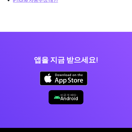
iPhone 자동수정 대안
앱을 지금 받으세요!
비공개 베타:
Android