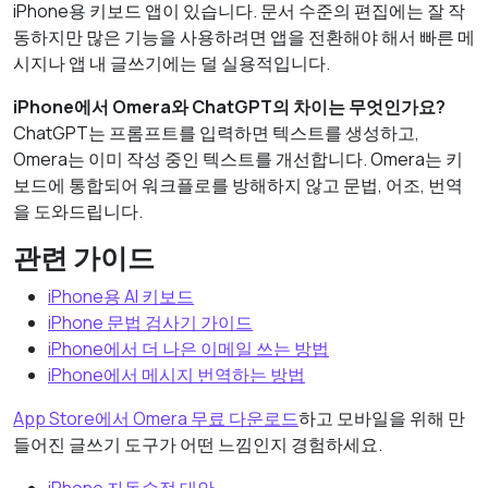
iPhone용 키보드 앱이 있습니다. 문서 수준의 편집에는 잘 작
동하지만 많은 기능을 사용하려면 앱을 전환해야 해서 빠른 메
시지나 앱 내 글쓰기에는 덜 실용적입니다.
iPhone에서 Omera와 ChatGPT의 차이는 무엇인가요?
ChatGPT는 프롬프트를 입력하면 텍스트를 생성하고,
Omera는 이미 작성 중인 텍스트를 개선합니다. Omera는 키
보드에 통합되어 워크플로를 방해하지 않고 문법, 어조, 번역
을 도와드립니다.
관련 가이드
iPhone용 AI 키보드
iPhone 문법 검사기 가이드
iPhone에서 더 나은 이메일 쓰는 방법
iPhone에서 메시지 번역하는 방법
App Store에서 Omera 무료 다운로드
하고 모바일을 위해 만
들어진 글쓰기 도구가 어떤 느낌인지 경험하세요.