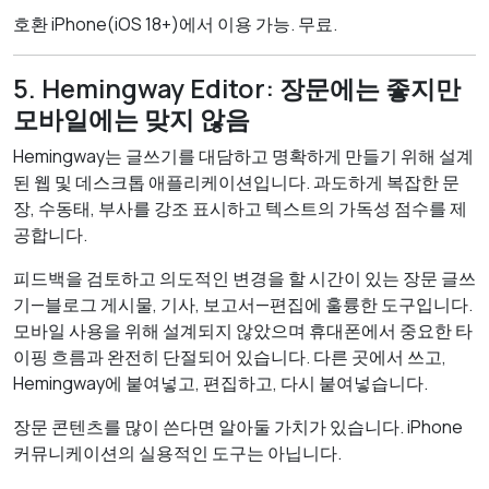
호환 iPhone(iOS 18+)에서 이용 가능. 무료.
5. Hemingway Editor: 장문에는 좋지만
모바일에는 맞지 않음
Hemingway는 글쓰기를 대담하고 명확하게 만들기 위해 설계
된 웹 및 데스크톱 애플리케이션입니다. 과도하게 복잡한 문
장, 수동태, 부사를 강조 표시하고 텍스트의 가독성 점수를 제
공합니다.
피드백을 검토하고 의도적인 변경을 할 시간이 있는 장문 글쓰
기—블로그 게시물, 기사, 보고서—편집에 훌륭한 도구입니다.
모바일 사용을 위해 설계되지 않았으며 휴대폰에서 중요한 타
이핑 흐름과 완전히 단절되어 있습니다. 다른 곳에서 쓰고,
Hemingway에 붙여넣고, 편집하고, 다시 붙여넣습니다.
장문 콘텐츠를 많이 쓴다면 알아둘 가치가 있습니다. iPhone
커뮤니케이션의 실용적인 도구는 아닙니다.