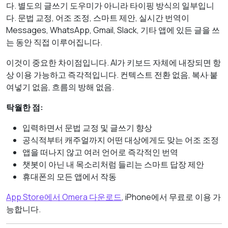
다. 별도의 글쓰기 도우미가 아니라 타이핑 방식의 일부입니
다. 문법 교정, 어조 조정, 스마트 제안, 실시간 번역이
Messages, WhatsApp, Gmail, Slack, 기타 앱에 있든 글을 쓰
는 동안 직접 이루어집니다.
이것이 중요한 차이점입니다. AI가 키보드 자체에 내장되면 항
상 이용 가능하고 즉각적입니다. 컨텍스트 전환 없음, 복사·붙
여넣기 없음, 흐름의 방해 없음.
탁월한 점:
입력하면서 문법 교정 및 글쓰기 향상
공식적부터 캐주얼까지 어떤 대상에게도 맞는 어조 조정
앱을 떠나지 않고 여러 언어로 즉각적인 번역
챗봇이 아닌 내 목소리처럼 들리는 스마트 답장 제안
휴대폰의 모든 앱에서 작동
App Store에서 Omera 다운로드
, iPhone에서 무료로 이용 가
능합니다.