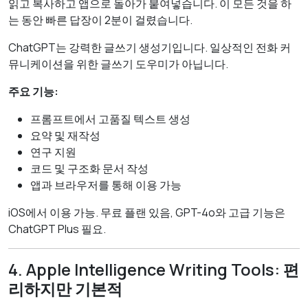
읽고 복사하고 앱으로 돌아가 붙여넣습니다. 이 모든 것을 하
는 동안 빠른 답장이 2분이 걸렸습니다.
ChatGPT는 강력한 글쓰기 생성기입니다. 일상적인 전화 커
뮤니케이션을 위한 글쓰기 도우미가 아닙니다.
주요 기능:
프롬프트에서 고품질 텍스트 생성
요약 및 재작성
연구 지원
코드 및 구조화 문서 작성
앱과 브라우저를 통해 이용 가능
iOS에서 이용 가능. 무료 플랜 있음, GPT-4o와 고급 기능은
ChatGPT Plus 필요.
4. Apple Intelligence Writing Tools: 편
리하지만 기본적