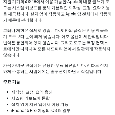
지원 기기의 iOS 18에서 이용 가능한 Apple의 내장 글쓰기 도
구는 시스템 키보드를 통해 기본적인 재작성, 교정, 요약 기능
을 제공합니다. 설치 없이 작동하고 Apple 앱 전체에서 작동하
기 때문에 편리합니다.
그러나 제한은 실제로 있습니다. 제안의 품질은 전용 AI 글쓰
기 도구보다 눈에 띄게 낮습니다. 어조 옵션이 제한적입니다.
번역은 통합되어 있지 않습니다. 그리고 도구는 특정 컨텍스
트에서만 나타나며 모든 서드파티 앱에서 일관되게 작동하지
않습니다.
가끔 가벼운 편집에는 유용한 무료 옵션입니다. 전화로 진지
하게 소통하는 사람에게는 솔루션이 아닌 시작점입니다.
주요 기능:
재작성, 교정, 요약 옵션
시스템 키보드에 통합
설치 없이 지원 앱에서 이용 가능
iPhone 15 Pro 이상의 iOS 18 일부