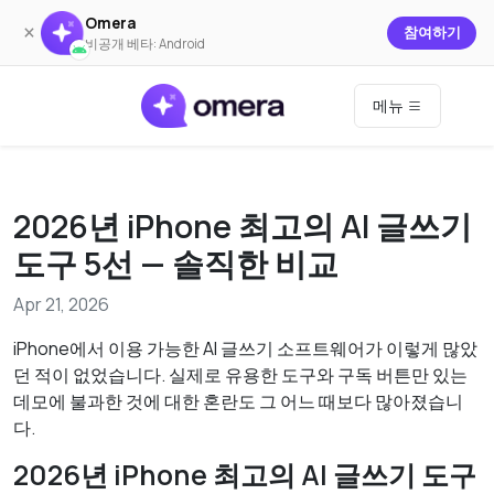
Omera
×
참여하기
비공개 베타: Android
메뉴
2026년 iPhone 최고의 AI 글쓰기
도구 5선 — 솔직한 비교
Apr 21, 2026
iPhone에서 이용 가능한 AI 글쓰기 소프트웨어가 이렇게 많았
던 적이 없었습니다. 실제로 유용한 도구와 구독 버튼만 있는
데모에 불과한 것에 대한 혼란도 그 어느 때보다 많아졌습니
다.
2026년 iPhone 최고의 AI 글쓰기 도구