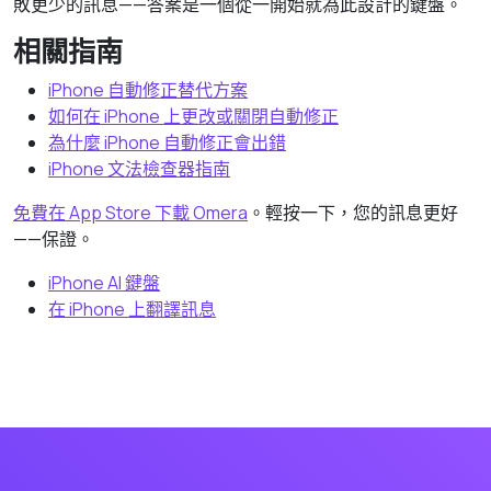
敗更少的訊息——答案是一個從一開始就為此設計的鍵盤。
相關指南
iPhone 自動修正替代方案
如何在 iPhone 上更改或關閉自動修正
為什麼 iPhone 自動修正會出錯
iPhone 文法檢查器指南
免費在 App Store 下載 Omera
。輕按一下，您的訊息更好
——保證。
iPhone AI 鍵盤
在 iPhone 上翻譯訊息