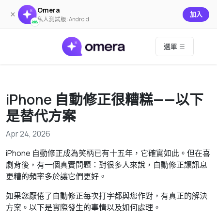
Omera
×
加入
私人測試版: Android
選單
iPhone 自動修正很糟糕——以下
是替代方案
Apr 24, 2026
iPhone 自動修正成為笑柄已有十五年，它確實如此。但在喜
劇背後，有一個真實問題：對很多人來說，自動修正讓訊息
更糟的頻率多於讓它們更好。
如果您厭倦了自動修正每次打字都與您作對，有真正的解決
方案。以下是實際發生的事情以及如何處理。