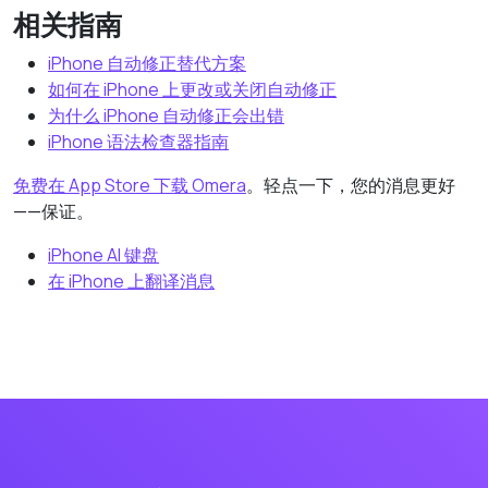
相关指南
iPhone 自动修正替代方案
如何在 iPhone 上更改或关闭自动修正
为什么 iPhone 自动修正会出错
iPhone 语法检查器指南
免费在 App Store 下载 Omera
。轻点一下，您的消息更好
——保证。
iPhone AI 键盘
在 iPhone 上翻译消息