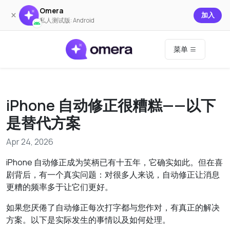
Omera
×
加入
私人测试版: Android
菜单
iPhone 自动修正很糟糕——以下
是替代方案
Apr 24, 2026
iPhone 自动修正成为笑柄已有十五年，它确实如此。但在喜
剧背后，有一个真实问题：对很多人来说，自动修正让消息
更糟的频率多于让它们更好。
如果您厌倦了自动修正每次打字都与您作对，有真正的解决
方案。以下是实际发生的事情以及如何处理。