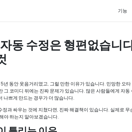
기능
ne 자동 수정은 형편없습니다
것
은 15년 동안 웃음거리였고, 그럴 만한 이유가 있습니다. 민망한 오
만 그 코미디 뒤에는 진짜 문제가 있습니다. 많은 사람들에게 자동
더 나쁘게 만드는 경우가 더 많습니다.
수정과 싸우는 것에 지쳤다면, 진짜 해결책이 있습니다. 실제로 무
 해야 하는지 알아보겠습니다.
이 틀리는 이유