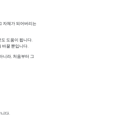
 그 자체가 되어버리는
것도 도움이 됩니다.
 바꿀 뿐입니다.
아니라, 처음부터 그
합니다.