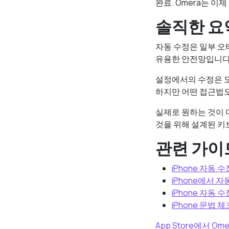
완료. Omera는 이
솔직한 요
자동 수정은 일부 오
유용한 안전망입니다
설정에서의 수정은 도
하지만 어떤 접근법도
실제로 원하는 것이 
것을 위해 설계된 키
관련 가이
iPhone 자동 
iPhone에서 
iPhone 자동
iPhone 문법 
App Store에서 O