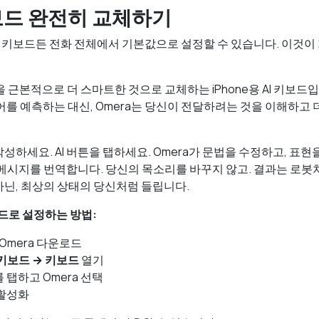
키보드 완전히 교체하기
티 키보드든 전화 전체에서 기본값으로 설정할 수 있습니다. 이것이 
을 근본적으로 더 스마트한 것으로 교체하는 iPhone용 AI 키보드
어를 예측하는 대신, Omera는 당신이 전달하려는 것을 이해하고 더
하세요. AI 버튼을 탭하세요. Omera가 문법을 수정하고, 표현
메시지를 번역합니다. 당신의 목소리를 바꾸지 않고. 결과는 로봇
닌, 최상의 상태의 당신처럼 들립니다.
보드로 설정하는 방법:
서 Omera 다운로드
 키보드 → 키보드
열기
를 탭하고 Omera 선택
활성화