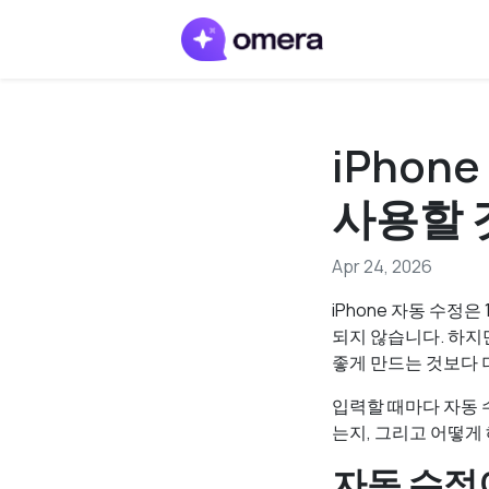
iPho
사용할 
Apr 24, 2026
iPhone 자동 수정
되지 않습니다. 하지
좋게 만드는 것보다 
입력할 때마다 자동 
는지, 그리고 어떻게
자동 수정