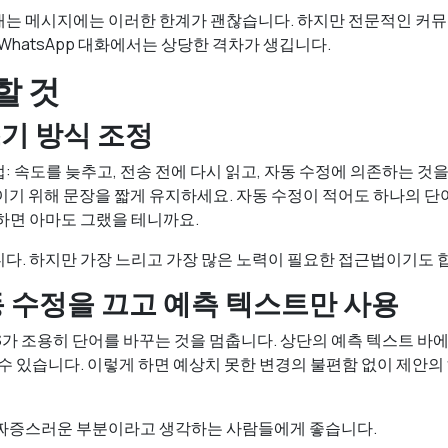
는 메시지에는 이러한 한계가 괜찮습니다. 하지만 전문적인 커뮤니
WhatsApp 대화에서는 상당한 격차가 생깁니다.
할 것
쓰기 방식 조정
: 속도를 늦추고, 전송 전에 다시 읽고, 자동 수정에 의존하는 것을
이기 위해 문장을 짧게 유지하세요. 자동 수정이 적어도 하나의 
하면 아마도 그랬을 테니까요.
다. 하지만 가장 느리고 가장 많은 노력이 필요한 접근법이기도 
자동 수정을 끄고 예측 텍스트만 사용
OS가 조용히 단어를 바꾸는 것을 멈춥니다. 상단의 예측 텍스트 바
 수 있습니다. 이렇게 하면 예상치 못한 변경의 불편함 없이 제안의
 짜증스러운 부분이라고 생각하는 사람들에게 좋습니다.