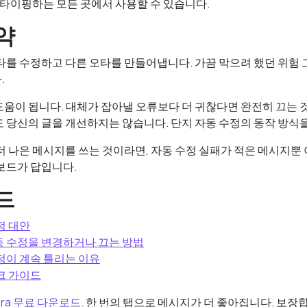
제 타이핑하는 모든 곳에서 사용할 수 있습니다.
약
타를 수정하고 다른 오타를 만들어냅니다. 가끔 막으려 했던 위험
.
움이 됩니다. 대체가 잡아낼 오류보다 더 귀찮다면 완전히 끄는 
 당신의 글을 개선하지는 않습니다. 단지 자동 수정의 동작 방식을
더 나은 메시지를 쓰는 것이라면, 자동 수정 실패가 적은 메시지뿐 
보드가 답입니다.
드
수정 대안
자동 수정을 변경하거나 끄는 방법
 수정이 계속 틀리는 이유
체크 가이드
mera 무료 다운로드
. 한 번의 탭으로 메시지가 더 좋아집니다. 보장