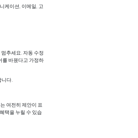
케이션, 이메일, 고
 멈추세요. 자동 수정
단어를 바꿨다고 가정하
합니다.
에는 여전히 제안이 표
 혜택을 누릴 수 있습