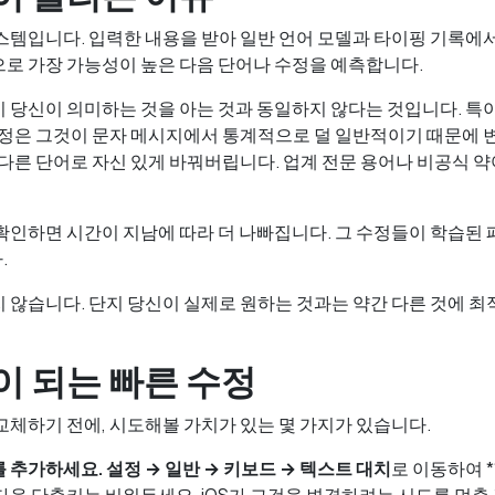
스템입니다. 입력한 내용을 받아 일반 언어 모델과 타이핑 기록에
로 가장 가능성이 높은 다음 단어나 수정을 예측합니다.
 당신이 의미하는 것을 아는 것과 동일하지 않다는 것입니다. 특
수정은 그것이 문자 메시지에서 통계적으로 덜 일반적이기 때문에 
 다른 단어로 자신 있게 바꿔버립니다. 업계 전문 용어나 비공식 
확인하면 시간이 지남에 따라 더 나빠집니다. 그 수정들이 학습된
.
 않습니다. 단지 당신이 실제로 원하는 것과는 약간 다른 것에 
이 되는 빠른 수정
교체하기 전에, 시도해볼 가치가 있는 몇 가지가 있습니다.
를 추가하세요.
설정 → 일반 → 키보드 → 텍스트 대치
로 이동하여 *