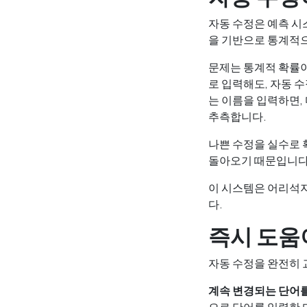
자동 수정은 예측 시
을 기반으로 통계적으
문제는 통계적 확률이
로 입력해도, 자동 
는 이름을 입력하면,
추측합니다.
나쁜 수정을 실수로 
돌아오기 때문입니다
이 시스템은 어리석지
다.
즉시 도움
자동 수정을 완전히 
계속 변경되는 단어