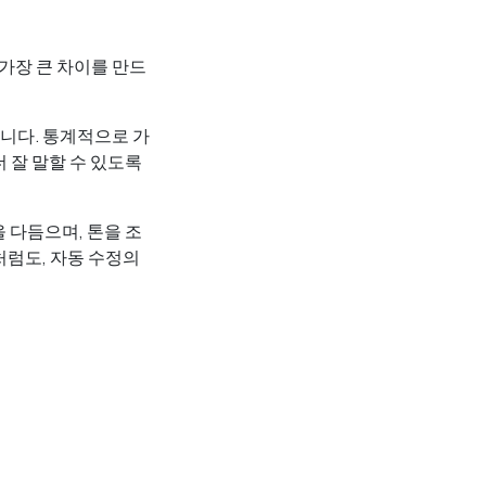
가장 큰 차이를 만드
입니다. 통계적으로 가
 잘 말할 수 있도록
을 다듬으며, 톤을 조
처럼도, 자동 수정의