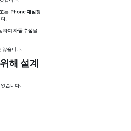
 것입니다.
또는 iPhone 재설정
다.
이동하여
자동 수정
을
는 않습니다.
 위해 설계
수 없습니다: