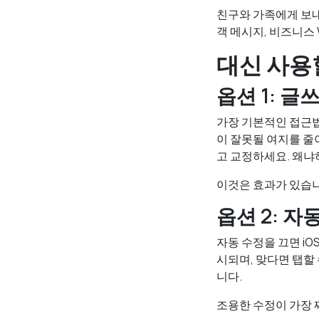
친구와 가족에게 보내
객 메시지, 비즈니스 
대신 사용
옵션 1: 글
가장 기본적인 접근법
이 잘못될 여지를 줄
고 교정하세요. 왜냐
이것은 효과가 있습니
옵션 2: 
자동 수정을 끄면 i
시되며, 맞다면 탭할
니다.
조용한 수정이 가장