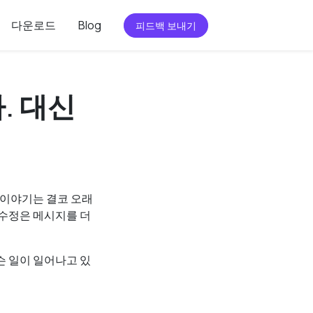
다운로드
Blog
피드백 보내기
. 대신
타 이야기는 결코 오래
 수정은 메시지를 더
슨 일이 일어나고 있