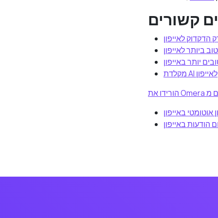
ם קשורים
 הדקדוק לאייפון
וב ביותר לאייפון
בים יותר באייפון
מקלדת AI לאייפון
 אוטומטי באייפון
ם הודעות באייפון