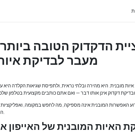
ת
ית הדקדוק הטובה ביותר ל
מעבר לבדיקת איות
 איות מובנית. היא מהירה ובלתי נראית, ולתפיסת שגיאות הקלדה היא ע
וע האפשרות המובנית אינה מספיקה, מה לחפש במקומה, ואפליקציות 
הזמינות לאייפון ב-2026.
ת האיות המובנית של האייפון א