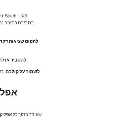
בסביבת כתיבה נפר
לתפוס שגיאות דקדוק
להגיד לכם שיש לכם שגיאה פחות שימושי מאשר לתקן אותה או להבין מדוע.
להסביר או לת
לשמור על קולכם.
כל