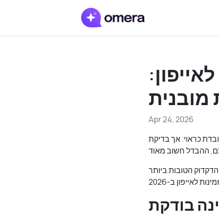
אייפון:
 מובנית
Apr 24, 2026
ובדת כראוי. אך בדיקת
הדקדוק הטובות ביותר
ינה בודקת