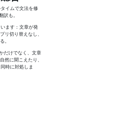
ルタイムで文法を修
翻訳も。
ています：文章が発
プリ切り替えなし、
る。
かだけでなく、文章
自然に聞こえたり、
を同時に対処しま