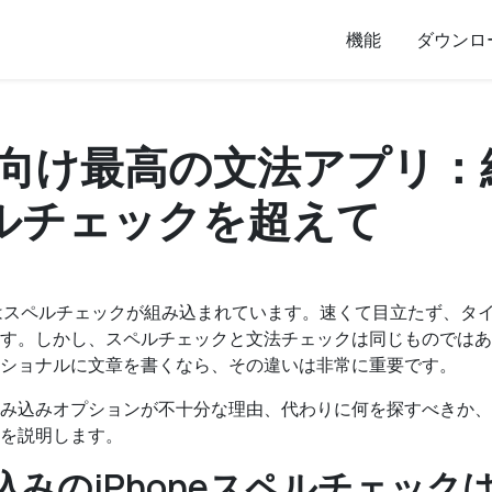
機能
ダウンロ
ne向け最高の文法アプリ
ルチェックを超えて
eにはスペルチェックが組み込まれています。速くて目立たず、タ
す。しかし、スペルチェックと文法チェックは同じものではあ
ショナルに文章を書くなら、その違いは非常に重要です。
み込みオプションが不十分な理由、代わりに何を探すべきか、202
を説明します。
込みのiPhoneスペルチェック