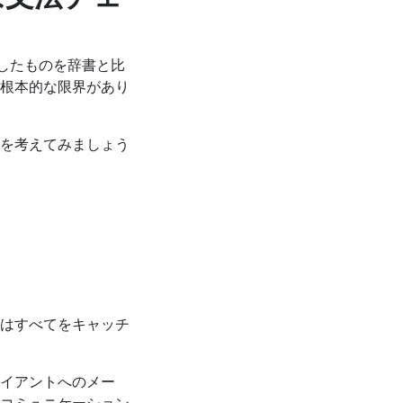
力したものを辞書と比
根本的な限界があり
を考えてみましょう
はすべてをキャッチ
イアントへのメー