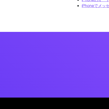
iPhoneでメ