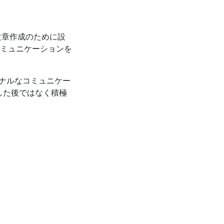
文章作成のために設
ミュニケーションを
ナルなコミュニケー
した後ではなく積極