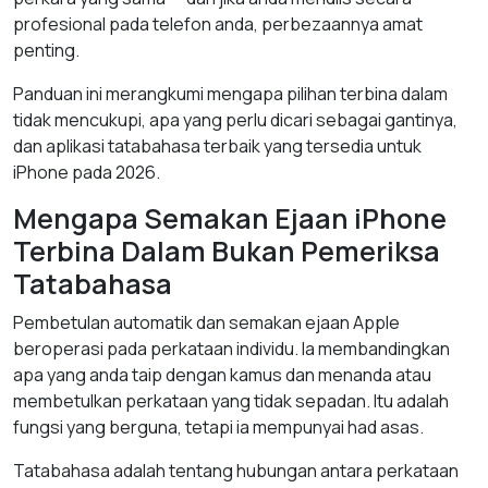
profesional pada telefon anda, perbezaannya amat
penting.
Panduan ini merangkumi mengapa pilihan terbina dalam
tidak mencukupi, apa yang perlu dicari sebagai gantinya,
dan aplikasi tatabahasa terbaik yang tersedia untuk
iPhone pada 2026.
Mengapa Semakan Ejaan iPhone
Terbina Dalam Bukan Pemeriksa
Tatabahasa
Pembetulan automatik dan semakan ejaan Apple
beroperasi pada perkataan individu. Ia membandingkan
apa yang anda taip dengan kamus dan menanda atau
membetulkan perkataan yang tidak sepadan. Itu adalah
fungsi yang berguna, tetapi ia mempunyai had asas.
Tatabahasa adalah tentang hubungan antara perkataan