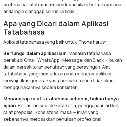
profesional, atau mana-mana komunikasi bertulis di mana
anda ingin dianggap serius, ia tidak.
Apa yang Dicari dalam Aplikasi
Tatabahasa
Aplikasi tatabahasa yang baik untuk iPhone harus:
Berfungsi dalam aplikasi lain.
Masalah tatabahasa
berlaku di Gmail, WhatsApp, iMessage, dan Slack — bukan
dalam persekitaran penulisan yang berasingan. Alat
tatabahasa yang memerlukan anda menukar aplikasi
mewujudkan geseran yang bermakna anda tidak akan
menggunakannya secara konsisten.
Menangkap ralat tatabahasa sebenar, bukan hanya
ejaan.
Perjanjian subjek-kata kerja, penggunaan artikel,
ralat preposisi, konsistensi masa — inilah yang
sebenarnya merosakkan penulisan profesional.