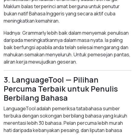
Maklum balas terperinci amat berguna untuk penutur
bukan natif Bahasa Inggeris yang secara aktif cuba
meningkatkan kemahiran.
Hadnya: Grammarly lebih baik dalam menyemak penulisan
daripada meningkatkannya dalam masa nyata. Ia paling
baik berfungsi apabila anda telah selesai mengarang dan
mahukan semakan menyeluruh. Untuk pemesejan pantas,
aliran kerja mewujudkan geseran.
3. LanguageTool — Pilihan
Percuma Terbaik untuk Penulis
Berbilang Bahasa
LanguageTool adalah pemeriksa tatabahasa sumber
terbuka dengan sokongan berbilang bahasa yang kukuh
merentasi lebih 30 bahasa. Pelan percuma lebih murah
hati daripada kebanyakan pesaing, dan liputan bahasa