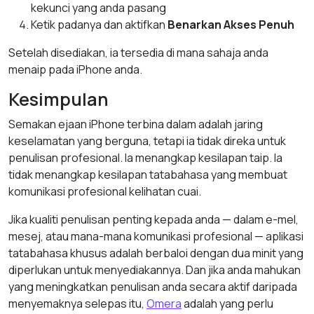
kekunci yang anda pasang
Ketik padanya dan aktifkan
Benarkan Akses Penuh
Setelah disediakan, ia tersedia di mana sahaja anda
menaip pada iPhone anda.
Kesimpulan
Semakan ejaan iPhone terbina dalam adalah jaring
keselamatan yang berguna, tetapi ia tidak direka untuk
penulisan profesional. Ia menangkap kesilapan taip. Ia
tidak menangkap kesilapan tatabahasa yang membuat
komunikasi profesional kelihatan cuai.
Jika kualiti penulisan penting kepada anda — dalam e-mel,
mesej, atau mana-mana komunikasi profesional — aplikasi
tatabahasa khusus adalah berbaloi dengan dua minit yang
diperlukan untuk menyediakannya. Dan jika anda mahukan
yang meningkatkan penulisan anda secara aktif daripada
menyemaknya selepas itu,
Omera
adalah yang perlu