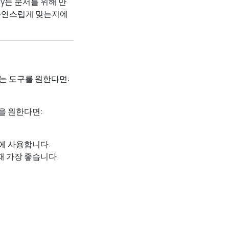
y는 문서를 위해 만
 자연스럽게 맞는지에
는 도구를 원한다면:
것을 원한다면:
간에 사용합니다.
 때 가장 좋습니다.