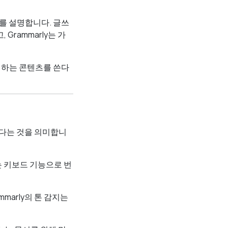
지를 설명합니다. 글쓰
Grammarly는 가
야 하는 콘텐츠를 쓴다
한다는 것을 의미합니
는 키보드 기능으로 번
marly의 톤 감지는