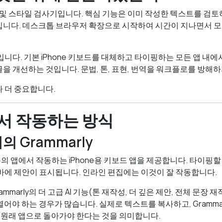
 및 스타일 검사기입니다. 핵심 기능은 이미 작성한 텍스트를 검토하
입니다. 데스크톱 브라우저 확장으로 시작하여 시간이 지나면서 
드입니다. 기본 iPhone 키보드를 대체하고 타이핑하는 모든 앱 내
을 개선하는 것입니다. 문법, 톤, 표현, 번역을 워크플로를 방해하
 더 중요합니다.
에서 작동하는 방식
의 Grammarly
부분의 앱에서 작동하는 iPhone용 키보드 앱을 제공합니다. 타이핑할
바에 제안이 표시됩니다. 인라인 편집에는 이것이 잘 작동합니다.
mmarly의 더 고급 AI 기능(톤 재작성, 더 깊은 제안, 전체 문장
앱을 열어야 하는 경우가 많습니다. 실제로 텍스트를 복사하고, Gramma
, 원래 앱으로 돌아가야 한다는 것을 의미합니다.