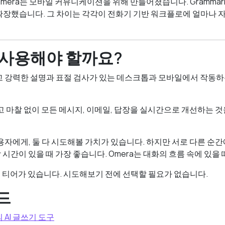
mera는 모바일 커뮤니케이션을 위해 만들어졌습니다. Grammarl
확장했습니다. 그 차이는 각각이 전화기 기반 워크플로에 얼마나
 사용해야 할까요?
 강력한 설명과 표절 검사가 있는 데스크톱과 모바일에서 작동하
쓰고 마찰 없이 모든 메시지, 이메일, 답장을 실시간으로 개선하는 
사용자에게, 둘 다 시도해볼 가치가 있습니다. 하지만 서로 다른 순
토할 시간이 있을 때 가장 좋습니다. Omera는 대화의 흐름 속에 있을
무료 티어가 있습니다. 시도해보기 전에 선택할 필요가 없습니다.
드
의 AI 글쓰기 도구