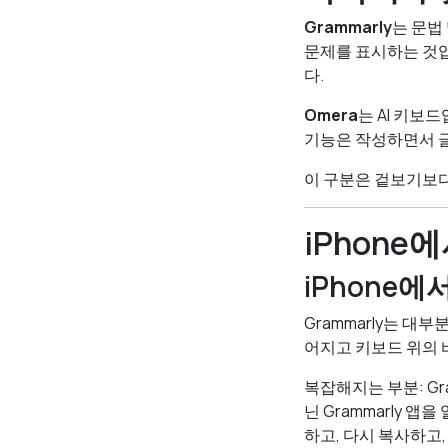
Grammarly
는 문법
문제를 표시하는 것
다.
Omera
는 AI 키보
기능은 작성하면서 글
이 구분은 겉보기보다
iPhone
iPhone에서
Grammarly는 대
어지고 키보드 위의 
복잡해지는 부분: Gra
닌 Grammarly 
하고, 다시 복사하고