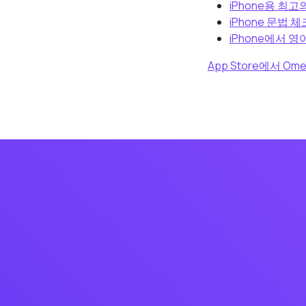
iPhone용 최고
iPhone 문법 
iPhone에서 
App Store에서 O