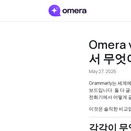
Omera 
서 무엇
May 27, 2026
Grammarly는 세계
보드입니다. 둘 다 
전화기에서 어떻게 글
이것은 솔직한 비교
각각이 무