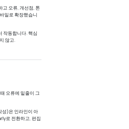
고 오류, 개선점, 톤
모바일로 확장했습니
에서 작동합니다. 핵심
지 않고.
 때 오류에 밑줄이 그
 재작성)은 인라인이 아
rly로 전환하고, 편집