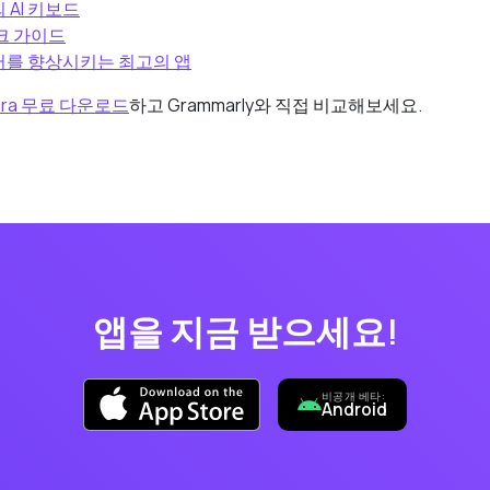
의 AI 키보드
체크 가이드
영어를 향상시키는 최고의 앱
mera 무료 다운로드
하고 Grammarly와 직접 비교해보세요.
앱을 지금 받으세요!
비공개 베타:
Android