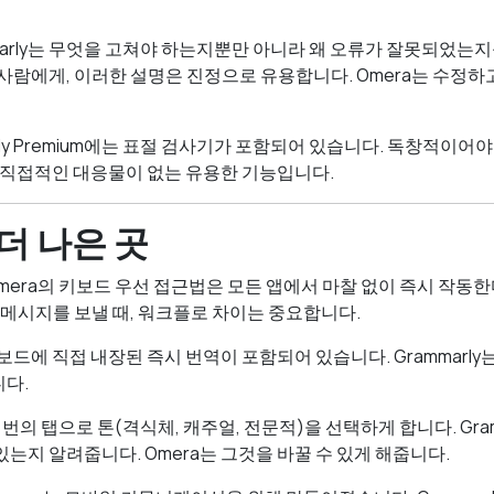
marly는 무엇을 고쳐야 하는지뿐만 아니라 왜 오류가 잘못되었는
사람에게, 이러한 설명은 진정으로 유용합니다. Omera는 수정하고, 
rly Premium에는 표절 검사기가 포함되어 있습니다. 독창적이어
a에 직접적인 대응물이 없는 유용한 기능입니다.
 더 나은 곳
mera의 키보드 우선 접근법은 모든 앱에서 마찰 없이 즉시 작동
의 메시지를 보낼 때, 워크플로 차이는 중요합니다.
보드에 직접 내장된 즉시 번역이 포함되어 있습니다. Grammarly
다.
한 번의 탭으로 톤(격식체, 캐주얼, 전문적)을 선택하게 합니다. Gram
는지 알려줍니다. Omera는 그것을 바꿀 수 있게 해줍니다.