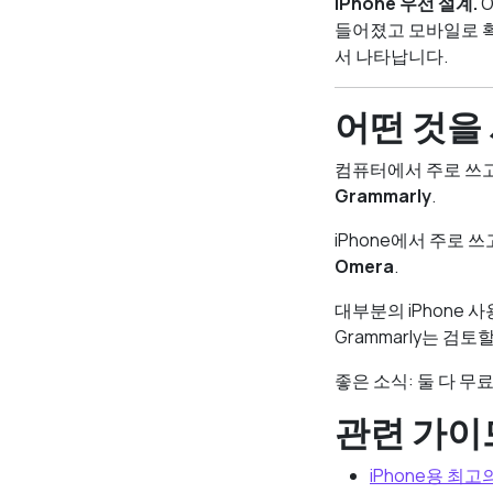
iPhone 우선 설계.
O
들어졌고 모바일로 
서 나타납니다.
어떤 것을
컴퓨터에서 주로 쓰고
Grammarly
.
iPhone에서 주로 
Omera
.
대부분의 iPhone 
Grammarly는 검
좋은 소식: 둘 다 
관련 가이
iPhone용 최고