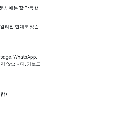
 문서에는 잘 작동합
서 알려진 한계도 있습
ge, WhatsApp,
바뀌지 않습니다. 키보드
함)