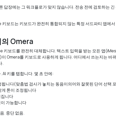
 빠른 답장에는 그 워크플로가 맞지 않습니다. 전송 전에 검토하는 긴
Phone 키보드는 키보드가 완전히 통합되지 않는 특정 서드파티 앱에
서의 Omera
one 키보드를 완전히 대체합니다. 텍스트 입력을 받는 모든 앱(iMessa
, 메모 등)이 Omera를 키보드로 사용하게 됩니다. 어디에서 쓰는지는 
다.
AI 키를 탭합니다. 몇 초 안에:
정됩니다(맞춤법 검사가 놓치는 동음이의어와 잘못된 단어 선택 포
맞게 톤이 조정됩니다
워집니다
역이 가능합니다
음. 중단 없음.