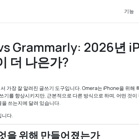
기능
vs Grammarly: 2026년 
이 더 나은가?
에서 가장 잘 알려진 글쓰기 도구입니다. Omera는 iPhone을 위해 
글쓰기를 향상시키지만, 근본적으로 다른 방식으로 하며, 어떤 것
을 쓰는지에 달려 있습니다.
입니다.
엇을 위해 만들어졌는가