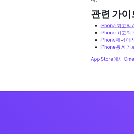
관련 가이
iPhone 최고의
iPhone 최고의
iPhone에서 
iPhone용 AI 
App Store에서 O