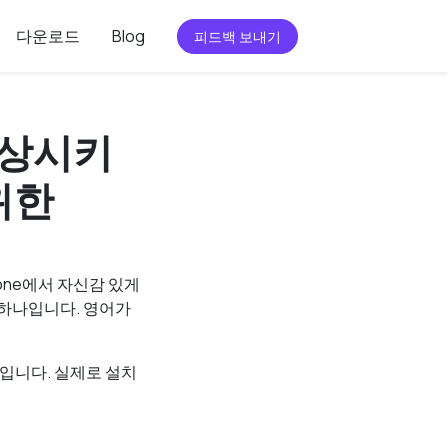
다운로드
Blog
피드백 보내기
 향상시키
위한
one에서 자신감 있게
 하나입니다. 영어가
것입니다. 실제로 설치