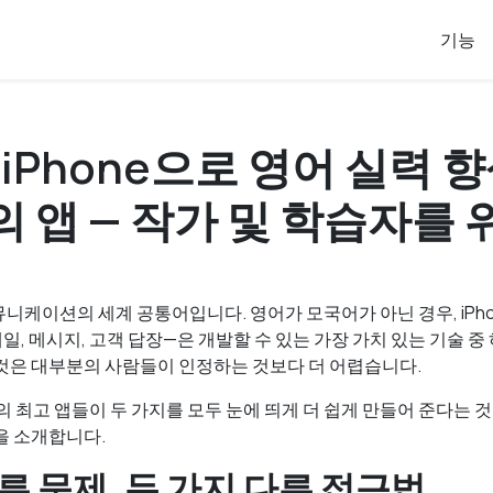
기능
 iPhone으로 영어 실력
의 앱 — 작가 및 학습자를 
니케이션의 세계 공통어입니다. 영어가 모국어가 아닌 경우, iPh
일, 메시지, 고객 답장—은 개발할 수 있는 가장 가치 있는 기술 중
것은 대부분의 사람들이 인정하는 것보다 더 어렵습니다.
의 최고 앱들이 두 가지를 모두 눈에 띄게 더 쉽게 만들어 준다는 
을 소개합니다.
른 문제, 두 가지 다른 접근법