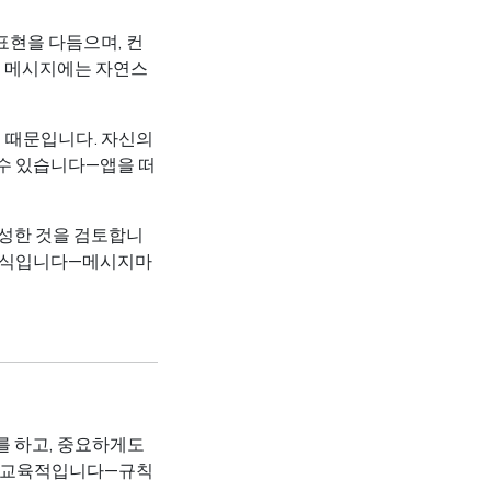
 표현을 다듬으며, 컨
는 메시지에는 자연스
 때문입니다. 자신의
 수 있습니다—앱을 떠
성한 것을 검토합니
 방식입니다—메시지마
시를 하고, 중요하게도
로 교육적입니다—규칙