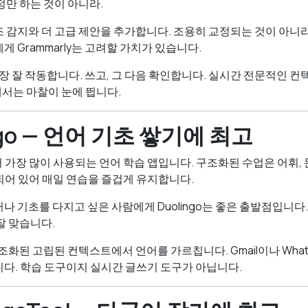
정만 하는 것이 아니라.
 감지와 더 고급 제안을 추가합니다. 조용히 교정되는 것이 아니라
 Grammarly는 고려할 가치가 있습니다.
가장 잘 작동합니다. 쓰고, 그 다음 확인합니다. 실시간 전문적인 
서는 마찰이 눈에 띕니다.
ingo — 언어 기초 쌓기에 최고
에서 가장 많이 사용되는 언어 학습 앱입니다. 구조화된 수업은 어휘, 
어 있어 매일 연습을 즐겁게 유지합니다.
 기초를 다지고 싶은 사람에게 Duolingo는 좋은 출발점입니다.
잘 맞습니다.
는 구조화된 고립된 컨텍스트에서 언어를 가르칩니다. Gmail이나 Wha
다. 학습 도구이지 실시간 글쓰기 도구가 아닙니다.