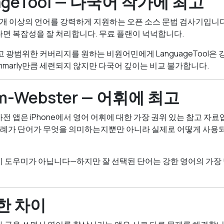
uageTool — 다국어 작가에 최고
은 30개 이상의 언어를 강력하게 지원하는 오픈 소스 문법 검사기입니
면 복잡성을 잘 처리합니다. 무료 플랜이 넉넉합니다.
고 광범위한 커버리지를 원하는 비원어민에게 LanguageTool은
ammarly만큼 세련되지 않지만 다국어 깊이는 비교 불가합니다.
iam-Webster — 어휘에 최고
er 사전 앱은 iPhone에서 영어 어휘에 대한 가장 권위 있는 참고 자
 용례가 단어가 무엇을 의미하는지뿐만 아니라 실제로 어떻게 사용
 도우미가 아닙니다—하지만 잘 선택된 단어는 강한 영어의 가장 
한 차이