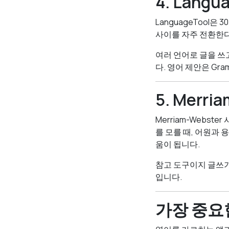
4. Lang
LanguageTool
사이를 자주 전환한다
여러 언어로 글을 쓰
다. 영어 제안은 Gr
5. Merr
Merriam-Webst
를 모를 때, 어원과
움이 됩니다.
참고 도구이지 글쓰기
입니다.
가장 중요