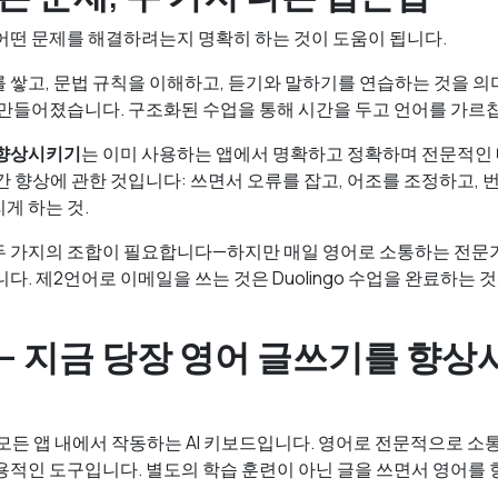
어떤 문제를 해결하려는지 명확히 하는 것이 도움이 됩니다.
 쌓고, 문법 규칙을 이해하고, 듣기와 말하기를 연습하는 것을 의미합
 만들어졌습니다. 구조화된 수업을 통해 시간을 두고 언어를 가르
 향상시키기
는 이미 사용하는 앱에서 명확하고 정확하며 전문적인
간 향상에 관한 것입니다: 쓰면서 오류를 잡고, 어조를 조정하고,
게 하는 것.
두 가지의 조합이 필요합니다—하지만 매일 영어로 소통하는 전문가
다. 제2언어로 이메일을 쓰는 것은 Duolingo 수업을 완료하는
ra — 지금 당장 영어 글쓰기를 향
e의 모든 앱 내에서 작동하는 AI 키보드입니다. 영어로 전문적으로 
용적인 도구입니다. 별도의 학습 훈련이 아닌 글을 쓰면서 영어를