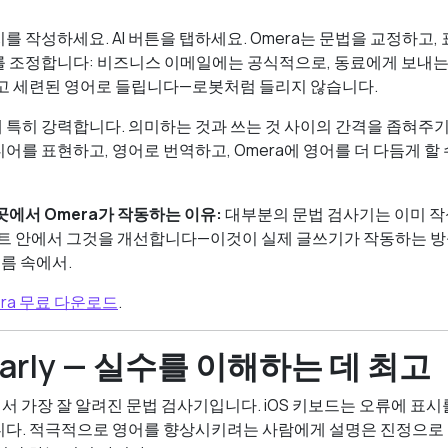
 작성하세요. AI 버튼을 탭하세요. Omera는 문법을 교정하고,
를 조정합니다: 비즈니스 이메일에는 공식적으로, 동료에게 보내
고 세련된 영어로 들립니다—로봇처럼 들리지 않습니다.
특히 강력합니다. 의미하는 것과 쓰는 것 사이의 간격을 좁혀주기
어를 표현하고, 영어로 번역하고, Omera에 영어를 더 다듬게 할
곳에서 Omera가 작동하는 이유:
대부분의 문법 검사기는 이미 작
텍스트 안에서 그것을 개선합니다—이것이 실제 글쓰기가 작동하는
흐름 속에서.
mera 무료 다운로드
.
marly — 실수를 이해하는 데 최고
어에서 가장 잘 알려진 문법 검사기입니다. iOS 키보드는 오류에 표
니다. 적극적으로 영어를 향상시키려는 사람에게 설명은 진정으