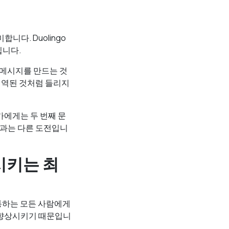
니다. Duolingo
칩니다.
 메시지를 만드는 것
 번역된 것처럼 들리지
에게는 두 번째 문
 것과는 다른 도전입니
상시키는 최
소통하는 모든 사람에게
 향상시키기 때문입니