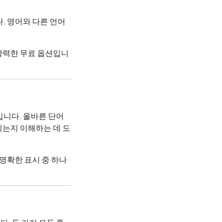
다. 영어와 다른 언어
 강력한 무료 옵션입니
료입니다. 올바른 단어
되는지 이해하는 데 도
명확한 표시 중 하나