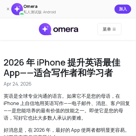
Omera
×
加入
私人测试版: Android
菜单
2026 年 iPhone 提升英语最佳
App——适合写作者和学习者
Apr 24, 2026
英语是全球专业沟通的语言。如果它不是您的母语，在
iPhone 上自信地用英语写作——电子邮件、消息、客户回复
——是您能培养的最有价值的技能之一。即使它是您的母
语，写好它也比大多数人承认的要难。
好消息是，在 2026 年，最好的 App 使两者都明显更容易。