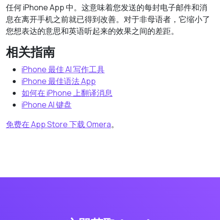
任何 iPhone App 中。这意味着您发送的每封电子邮件和消
息在离开手机之前就已得到改善。对于非母语者，它缩小了
您想表达的意思和英语听起来的效果之间的差距。
相关指南
iPhone 最佳 AI 写作工具
iPhone 最佳语法 App
如何在 iPhone 上翻译消息
iPhone AI 键盘
免费在 App Store 下载 Omera
。