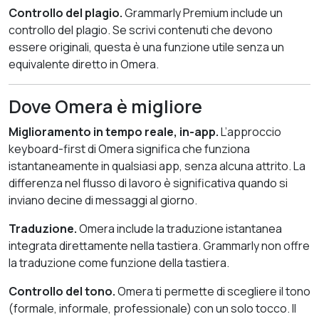
Controllo del plagio.
Grammarly Premium include un
controllo del plagio. Se scrivi contenuti che devono
essere originali, questa è una funzione utile senza un
equivalente diretto in Omera.
Dove Omera è migliore
Miglioramento in tempo reale, in-app.
L’approccio
keyboard-first di Omera significa che funziona
istantaneamente in qualsiasi app, senza alcuna attrito. La
differenza nel flusso di lavoro è significativa quando si
inviano decine di messaggi al giorno.
Traduzione.
Omera include la traduzione istantanea
integrata direttamente nella tastiera. Grammarly non offre
la traduzione come funzione della tastiera.
Controllo del tono.
Omera ti permette di scegliere il tono
(formale, informale, professionale) con un solo tocco. Il