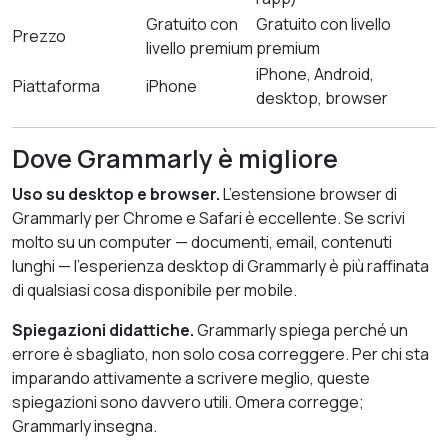
Gratuito con
Gratuito con livello
Prezzo
livello premium
premium
iPhone, Android,
Piattaforma
iPhone
desktop, browser
Dove Grammarly è migliore
Uso su desktop e browser.
L’estensione browser di
Grammarly per Chrome e Safari è eccellente. Se scrivi
molto su un computer — documenti, email, contenuti
lunghi — l’esperienza desktop di Grammarly è più raffinata
di qualsiasi cosa disponibile per mobile.
Spiegazioni didattiche.
Grammarly spiega perché un
errore è sbagliato, non solo cosa correggere. Per chi sta
imparando attivamente a scrivere meglio, queste
spiegazioni sono davvero utili. Omera corregge;
Grammarly insegna.