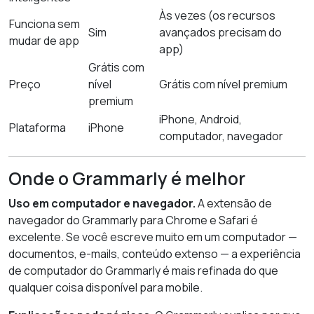
Às vezes (os recursos
Funciona sem
Sim
avançados precisam do
mudar de app
app)
Grátis com
Preço
nível
Grátis com nível premium
premium
iPhone, Android,
Plataforma
iPhone
computador, navegador
Onde o Grammarly é melhor
Uso em computador e navegador.
A extensão de
navegador do Grammarly para Chrome e Safari é
excelente. Se você escreve muito em um computador —
documentos, e-mails, conteúdo extenso — a experiência
de computador do Grammarly é mais refinada do que
qualquer coisa disponível para mobile.