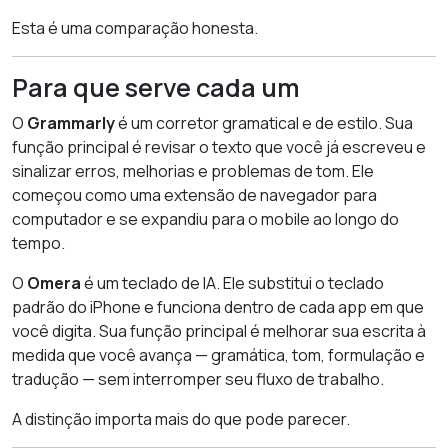
Esta é uma comparação honesta.
Para que serve cada um
O
Grammarly
é um corretor gramatical e de estilo. Sua
função principal é revisar o texto que você já escreveu e
sinalizar erros, melhorias e problemas de tom. Ele
começou como uma extensão de navegador para
computador e se expandiu para o mobile ao longo do
tempo.
O
Omera
é um teclado de IA. Ele substitui o teclado
padrão do iPhone e funciona dentro de cada app em que
você digita. Sua função principal é melhorar sua escrita à
medida que você avança — gramática, tom, formulação e
tradução — sem interromper seu fluxo de trabalho.
A distinção importa mais do que pode parecer.