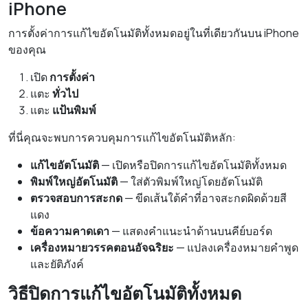
iPhone
การตั้งค่าการแก้ไขอัตโนมัติทั้งหมดอยู่ในที่เดียวกันบน iPhone
ของคุณ
เปิด
การตั้งค่า
แตะ
ทั่วไป
แตะ
แป้นพิมพ์
ที่นี่คุณจะพบการควบคุมการแก้ไขอัตโนมัติหลัก:
แก้ไขอัตโนมัติ
— เปิดหรือปิดการแก้ไขอัตโนมัติทั้งหมด
พิมพ์ใหญ่อัตโนมัติ
— ใส่ตัวพิมพ์ใหญ่โดยอัตโนมัติ
ตรวจสอบการสะกด
— ขีดเส้นใต้คำที่อาจสะกดผิดด้วยสี
แดง
ข้อความคาดเดา
— แสดงคำแนะนำด้านบนคีย์บอร์ด
เครื่องหมายวรรคตอนอัจฉริยะ
— แปลงเครื่องหมายคำพูด
และยัติภังค์
วิธีปิดการแก้ไขอัตโนมัติทั้งหมด