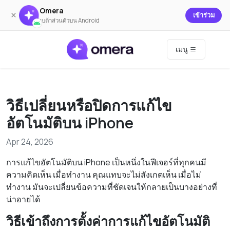
Omera
×
เข้าร่วม
เบต้าส่วนตัวบน Android
เมนู
วิธีเปลี่ยนหรือปิดการแก้ไข
อัตโนมัติบน iPhone
Apr 24, 2026
การแก้ไขอัตโนมัติบน iPhone เป็นหนึ่งในฟีเจอร์ที่ทุกคนมี
ความคิดเห็น เมื่อทำงาน คุณแทบจะไม่สังเกตเห็น เมื่อไม่
ทำงาน มันจะเปลี่ยนข้อความที่ชัดเจนให้กลายเป็นบางอย่างที่
น่าอายได้
วิธีเข้าถึงการตั้งค่าการแก้ไขอัตโนมัติ